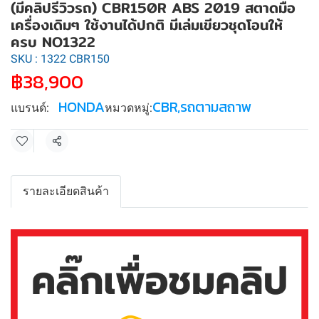
(มีคลิปรีวิวรถ) CBR150R ABS 2019 สตาดมือ
เครื่องเดิมๆ ใช้งานได้ปกติ มีเล่มเขียวชุดโอนให้
ครบ NO1322
SKU : 1322 CBR150
฿38,900
HONDA
CBR
,
รถตามสถาพ
แบรนด์:
หมวดหมู่:
แชร์
รายละเอียดสินค้า