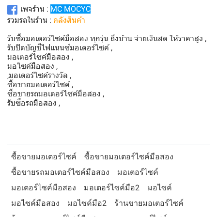
เพจร้าน :
MC MOCYC
รวมรถในร้าน :
คลังสินค้า
รับซื้อมอเตอร์ไซค์มือสอง ทุกรุ่น ถึงบ้าน จ่ายเงินสด ให้ราคาสูง ,
รับปิดบัญชีไฟแนนซ์มอเตอร์ไซค์ ,
มอเตอร์ไซค์มือสอง ,
มอไซค์มือสอง ,
,มอเตอร์ไซค์รางวัล ,
ซื้อขายมอเตอร์ไซค์ ,
ซื้อขายรถมอเตอร์ไซค์มือสอง ,
รับซื้อรถมือสอง ,
ซื้อขายมอเตอร์ไซค์
ซื้อขายมอเตอร์ไซค์มือสอง
ซื้อขายรถมอเตอร์ไซค์มือสอง
มอเตอร์ไซค์
มอเตอร์ไซค์มือสอง
มอเตอร์ไซค์มือ2
มอไซค์
มอไซค์มือสอง
มอไซค์มือ2
ร้านขายมอเตอร์ไซค์