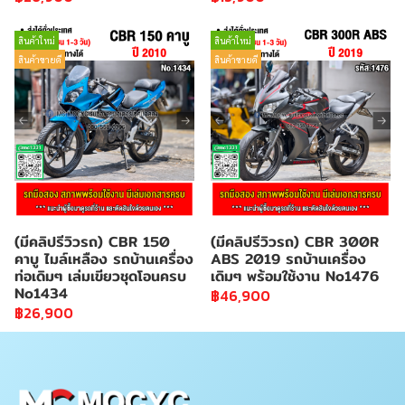
สินค้าใหม่
สินค้าใหม่
สินค้าขายดี
สินค้าขายดี
(มีคลิปรีวิวรถ) CBR 150
(มีคลิปรีวิวรถ) CBR 300R
คาบู ไมล์เหลือง รถบ้านเครื่อง
ABS 2019 รถบ้านเครื่อง
ท่อเดิมๆ เล่มเขียวชุดโอนครบ
เดิมๆ พร้อมใช้งาน No1476
No1434
฿46,900
฿26,900