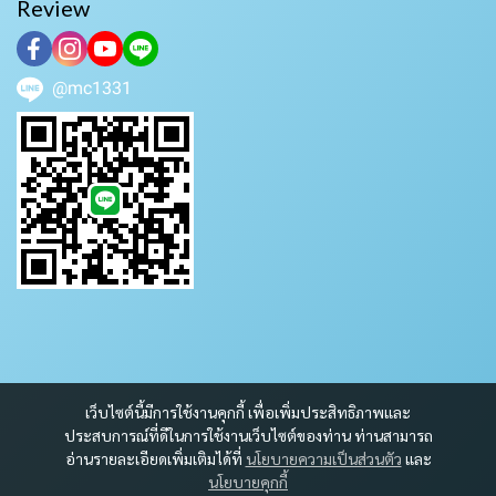
Review
@mc1331
เว็บไซต์นี้มีการใช้งานคุกกี้ เพื่อเพิ่มประสิทธิภาพและ
ประสบการณ์ที่ดีในการใช้งานเว็บไซต์ของท่าน ท่านสามารถ
อ่านรายละเอียดเพิ่มเติมได้ที่
นโยบายความเป็นส่วนตัว
และ
นโยบายคุกกี้