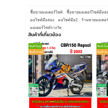
ซื้อขายมอเตอร์ไซค์
ซื้อขายมอเตอร์ไซค์มือส
มอไซค์มือสอง
มอไซค์มือ2
ร้านขายมอเตอร
มอเตอร์ไซค์รางวัล
สินค้าที่เกี่ยวข้อง
สินค้าใหม่
สินค้าใหม
สินค้าขายดี
สินค้าขา