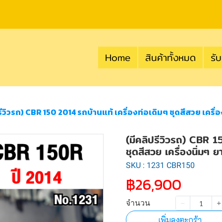
Home
สินค้าทั้งหมด
รับ
รีวิวรถ) CBR 150 2014 รถบ้านแท้ เครื่องท่อเดิมๆ ชุดสีสวย เครื่
(มีคลิปรีวิวรถ) CBR 1
ชุดสีสวย เครื่องนิ่มๆ 
SKU : 1231 CBR150
฿26,900
จำนวน
เพิ่มลงตะกร้า