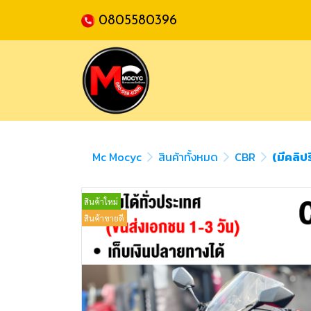
0805580396
Mc Mocyc
สินค้าทั้งหมด
CBR
(มีคลิป
สินค้าใหม่
สินค้าขายดี