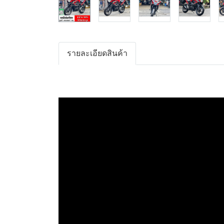
รายละเอียดสินค้า