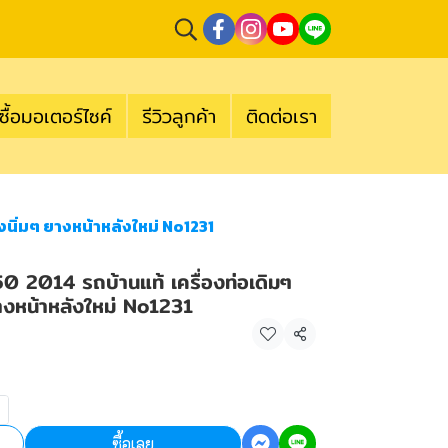
ซื้อมอเตอร์ไซค์
รีวิวลูกค้า
ติดต่อเรา
องนิ่มๆ ยางหน้าหลังใหม่ No1231
50 2014 รถบ้านแท้ เครื่องท่อเดิมๆ
ยางหน้าหลังใหม่ No1231
แชร์
ซื้อเลย