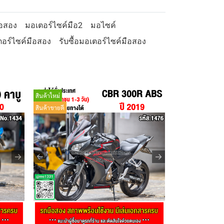
ือสอง
มอเตอร์ไซค์มือ2
มอไซค์
อร์ไซค์มือสอง
รับซื้อมอเตอร์ไซค์มือสอง
สินค้าใหม่
สินค้าขายดี