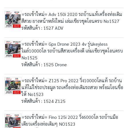
⭐รถเข้าใหม่⭐ Adv 150i 2020 รถบ้านแท้เครื่องท่อเดิม
สีสวย ยางหน้าหลังใหม่ เล่มเขียวชุดโอนครบ No1527
รหัสสินค้า : 1527 ADV
⭐รถเข้าใหม่⭐ Gpx Drone 2023 4v รุ่นkeyless
ไมล์10000โล รถบ้านสีสวยเครื่องดี เล่มเขียวชุดโอนครบ
No1525
รหัสสินค้า : 1525 Drone
⭐รถเข้าใหม่⭐ Z125 Pro 2022 วิ่ง10000โลแท้ รถบ้าน
แท้ไม่ใช่รถประมูล รถเครื่องท่อเดิมรถสวย พร้อมโอนขื่อ
ให้ No1523
รหัสสินค้า : 1524 Z125
⭐รถเข้าใหม่⭐ Fino 125i 2022 วิ่ง6000โล รถบ้านมือ
เดียวเครื่องท่อเดิมๆ NO1523