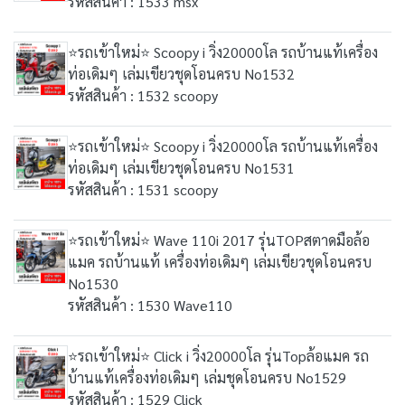
รหัสสินค้า : 1533 msx
⭐รถเข้าใหม่⭐ Scoopy i วิ่ง20000โล รถบ้านแท้เครื่อง
ท่อเดิมๆ เล่มเขียวชุดโอนครบ No1532
รหัสสินค้า : 1532 scoopy
⭐รถเข้าใหม่⭐ Scoopy i วิ่ง20000โล รถบ้านแท้เครื่อง
ท่อเดิมๆ เล่มเขียวชุดโอนครบ No1531
รหัสสินค้า : 1531 scoopy
⭐รถเข้าใหม่⭐ Wave 110i 2017 รุ่นTOPสตาดมือล้อ
แมค รถบ้านแท้ เครื่องท่อเดิมๆ เล่มเขียวชุดโอนครบ
No1530
รหัสสินค้า : 1530 Wave110
⭐รถเข้าใหม่⭐ Click i วิ่ง20000โล รุ่นTopล้อแมค รถ
บ้านแท้เครื่องท่อเดิมๆ เล่มชุดโอนครบ No1529
รหัสสินค้า : 1529 Click