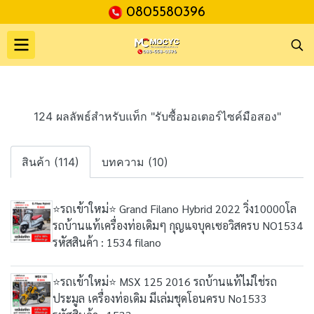
0805580396
124 ผลลัพธ์สำหรับแท็ก "รับซื้อมอเตอร์ไซค์มือสอง"
สินค้า (114)
บทความ (10)
⭐รถเข้าใหม่⭐ Grand Filano Hybrid 2022 วิ่ง10000โล
รถบ้านแท้เครื่องท่อเดิมๆ กุญแจบุคเซอวิสครบ NO1534
รหัสสินค้า : 1534 filano
⭐รถเข้าใหม่⭐ MSX 125 2016 รถบ้านแท้ไม่ใช่รถ
ประมูล เครื่องท่อเดิม มีเล่มชุดโอนครบ No1533