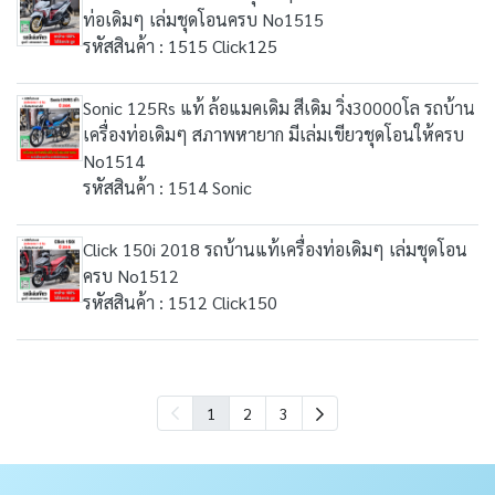
ท่อเดิมๆ เล่มชุดโอนครบ No1515
รหัสสินค้า : 1515 Click125
Sonic 125Rs แท้ ล้อแมคเดิม สีเดิม วิ่ง30000โล รถบ้าน
เครื่องท่อเดิมๆ สภาพหายาก มีเล่มเขียวชุดโอนให้ครบ
No1514
รหัสสินค้า : 1514 Sonic
Click 150i 2018 รถบ้านแท้เครื่องท่อเดิมๆ เล่มชุดโอน
ครบ No1512
รหัสสินค้า : 1512 Click150
1
2
3