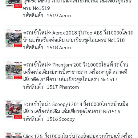
บุคเซอวิสครบ รถบ้านแท้เครื่องท่อเดิม เล่มเขียวชุดโอน
ครบ No1519
รหัสสินค้า : 1519 Aerox
⭐รถเข้าใหม่⭐ Aerox 2018 รุ่นTop ABS วิ่ง10000โล รถ
บ้านแท้เครื่องท่อเดิม เล่มเขียวชุดโอนครบ No1518
รหัสสินค้า : 1518 Aerox
⭐รถเข้าใหม่⭐ Phantom 200 วิ่ง10000โลแท้ รถบ้าน
เครื่องท่อเดิม สภาพนี้หายากมาก เครื่องคาบูดี สตาดที
เดียวติด ภาษีครบ เล่มเขียวชุดโอนครบ No1517
รหัสสินค้า : 1517 Phantom
⭐รถเข้าใหม่⭐ Scoopy i 2014 วิ่ง10000โล รถบ้านมือ
เดียว เครื่องท่อเดิม เล่มเขียวชุดโอนครบ No1516
รหัสสินค้า : 1516 Scoopy
Click 125i วิ่ง10000โล รุ่นTopล้อแมค รถบ้านแท้เครื่อง