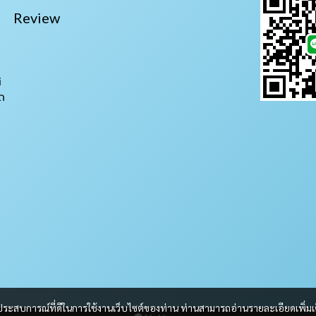
Review
i
ถ
และประสบการณ์ที่ดีในการใช้งานเว็บไซต์ของท่าน ท่านสามารถอ่านรายละเอียดเพิ่มเ