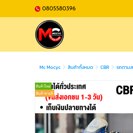
0805580396
Mc Mocyc
สินค้าทั้งหมด
CBR
รถตาม
สินค้าใหม่
สินค้าขายดี