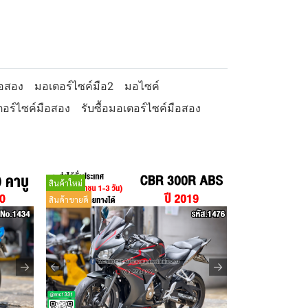
ือสอง
มอเตอร์ไซค์มือ2
มอไซค์
อร์ไซค์มือสอง
รับซื้อมอเตอร์ไซค์มือสอง
สินค้าใหม่
สินค้าขายดี