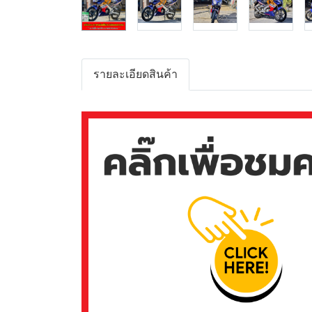
รายละเอียดสินค้า