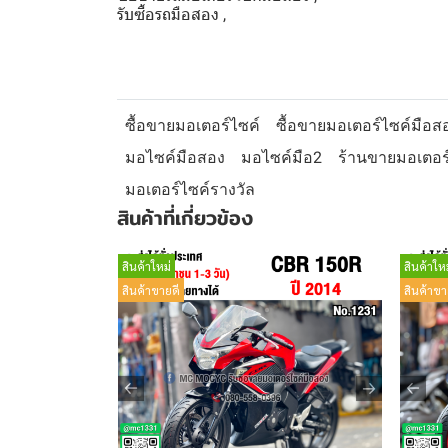
รับซื้อรถมือสอง ,
ซื้อขายมอเตอร์ไซค์
ซื้อขายมอเตอร์ไซค์มือส
มอไซค์มือสอง
มอไซค์มือ2
ร้านขายมอเตอร
มอเตอร์ไซค์รางวัล
สินค้าที่เกี่ยวข้อง
สินค้าใหม่
สินค้าใหม
สินค้าขายดี
สินค้าขา