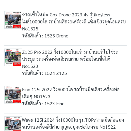
⭐รถเข้าใหม่⭐ Gpx Drone 2023 4v รุ่นkeyless
ไมล์10000โล รถบ้านสีสวยเครื่องดี เล่มเขียวชุดโอนครบ
No1525
รหัสสินค้า : 1525 Drone
Z125 Pro 2022 วิ่ง10000โลแท้ รถบ้านแท้ไม่ใช่รถ
ประมูล รถเครื่องท่อเดิมรถสวย พร้อมโอนขื่อให้
No1523
รหัสสินค้า : 1524 Z125
Fino 125i 2022 วิ่ง6000โล รถบ้านมือเดียวเครื่องท่อ
เดิมๆ NO1523
รหัสสินค้า : 1523 Fino
Wave 125i 2024 วิ่ง10000โล รุ่นTOPสตาดมือล้อแมค
รถบ้านเครื่องดีสีสวย กุญแจบุคเซอวิสครบ No1522