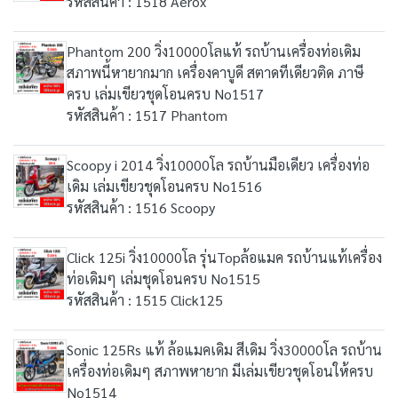
รหัสสินค้า : 1518 Aerox
Phantom 200 วิ่ง10000โลแท้ รถบ้านเครื่องท่อเดิม
สภาพนี้หายากมาก เครื่องคาบูดี สตาดทีเดียวติด ภาษี
ครบ เล่มเขียวชุดโอนครบ No1517
รหัสสินค้า : 1517 Phantom
Scoopy i 2014 วิ่ง10000โล รถบ้านมือเดียว เครื่องท่อ
เดิม เล่มเขียวชุดโอนครบ No1516
รหัสสินค้า : 1516 Scoopy
Click 125i วิ่ง10000โล รุ่นTopล้อแมค รถบ้านแท้เครื่อง
ท่อเดิมๆ เล่มชุดโอนครบ No1515
รหัสสินค้า : 1515 Click125
Sonic 125Rs แท้ ล้อแมคเดิม สีเดิม วิ่ง30000โล รถบ้าน
เครื่องท่อเดิมๆ สภาพหายาก มีเล่มเขียวชุดโอนให้ครบ
No1514