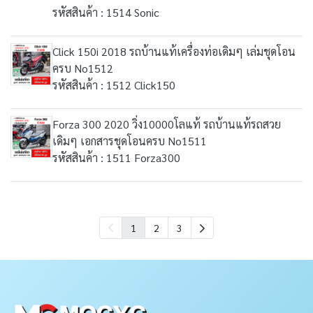
รหัสสินค้า : 1514 Sonic
Click 150i 2018 รถบ้านแท้เครื่องท่อเดิมๆ เล่มชุดโอน
ครบ No1512
รหัสสินค้า : 1512 Click150
Forza 300 2020 วิ่ง10000โลแท้ รถบ้านแท้รถสวย
เดิมๆ เอกสารชุดโอนครบ No1511
รหัสสินค้า : 1511 Forza300
1
2
3