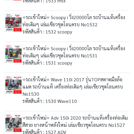
รหัสสินค้า : 1533 msx
⭐รถเข้าใหม่⭐ Scoopy i วิ่ง20000โล รถบ้านแท้เครื่อง
ท่อเดิมๆ เล่มเขียวชุดโอนครบ No1532
รหัสสินค้า : 1532 scoopy
⭐รถเข้าใหม่⭐ Scoopy i วิ่ง20000โล รถบ้านแท้เครื่อง
ท่อเดิมๆ เล่มเขียวชุดโอนครบ No1531
รหัสสินค้า : 1531 scoopy
⭐รถเข้าใหม่⭐ Wave 110i 2017 รุ่นTOPสตาดมือล้อ
แมค รถบ้านแท้ เครื่องท่อเดิมๆ เล่มเขียวชุดโอนครบ
No1530
รหัสสินค้า : 1530 Wave110
⭐รถเข้าใหม่⭐ Adv 150i 2020 รถบ้านแท้เครื่องท่อเดิม
สีสวย ยางหน้าหลังใหม่ เล่มเขียวชุดโอนครบ No1527
รหัสสินค้า : 1527 ADV