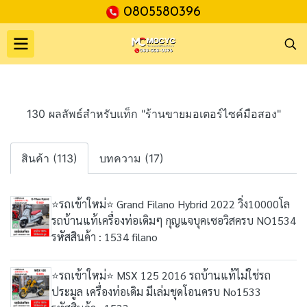
0805580396
130 ผลลัพธ์สำหรับแท็ก "ร้านขายมอเตอร์ไซค์มือสอง"
สินค้า (113)
บทความ (17)
⭐รถเข้าใหม่⭐ Grand Filano Hybrid 2022 วิ่ง10000โล
รถบ้านแท้เครื่องท่อเดิมๆ กุญแจบุคเซอวิสครบ NO1534
รหัสสินค้า : 1534 filano
⭐รถเข้าใหม่⭐ MSX 125 2016 รถบ้านแท้ไม่ใช่รถ
ประมูล เครื่องท่อเดิม มีเล่มชุดโอนครบ No1533