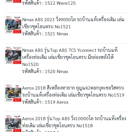
รหัสสินค้า : 1522 Wave125
Nmax ABS 2023 วิ่ง9000โล รถบ้านแท้เครื่องเดิม เล่ม
เขียวชุดโอนครบ No1521
รหัสสินค้า : 1521 Nmax
Nmax ABS รุ่นTop ABS TCS Yconnect รถบ้านแท้
เครื่องท่อเดิม เล่มเขียวชุดโอนครบ มีกล่องหลังให้
No1520
รหัสสินค้า : 1520 Nmax
Aerox 2018 สีเหลืองหายาก กุญแจ2ดอกบุคเซอวิสครบ
รถบ้านแท้เครื่องท่อเดิม เล่มเขียวชุดโอนครบ No1519
รหัสสินค้า : 1519 Aerox
Aerox 2018 รุ่นTop ABS วิ่ง10000โล รถบ้านแท้เครื่อง
ท่อเดิม เล่มเขียวชุดโอนครบ No1518