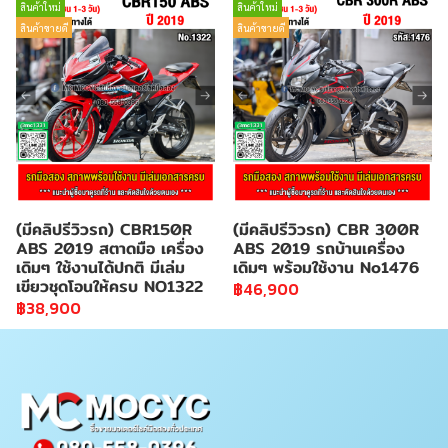
สินค้าใหม่
สินค้าใหม่
สินค้าขายดี
สินค้าขายดี
(มีคลิปรีวิวรถ) CBR150R
(มีคลิปรีวิวรถ) CBR 300R
ABS 2019 สตาดมือ เครื่อง
ABS 2019 รถบ้านเครื่อง
เดิมๆ ใช้งานได้ปกติ มีเล่ม
เดิมๆ พร้อมใช้งาน No1476
เขียวชุดโอนให้ครบ NO1322
฿46,900
฿38,900