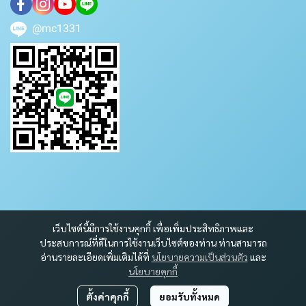
@mc1331
เว็บไซต์นี้มีการใช้งานคุกกี้ เพื่อเพิ่มประสิทธิภาพและ
ประสบการณ์ที่ดีในการใช้งานเว็บไซต์ของท่าน ท่านสามารถ
อ่านรายละเอียดเพิ่มเติมได้ที่
นโยบายความเป็นส่วนตัว
และ
นโยบายคุกกี้
ตั้งค่าคุกกี้
ยอมรับทั้งหมด