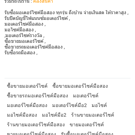
รวมรถในร้าน :
คลังสินค้า
รับซื้อมอเตอร์ไซค์มือสอง ทุกรุ่น ถึงบ้าน จ่ายเงินสด ให้ราคาสูง ,
รับปิดบัญชีไฟแนนซ์มอเตอร์ไซค์ ,
มอเตอร์ไซค์มือสอง ,
มอไซค์มือสอง ,
,มอเตอร์ไซค์รางวัล ,
ซื้อขายมอเตอร์ไซค์ ,
ซื้อขายรถมอเตอร์ไซค์มือสอง ,
รับซื้อรถมือสอง ,
ซื้อขายมอเตอร์ไซค์
ซื้อขายมอเตอร์ไซค์มือสอง
ซื้อขายรถมอเตอร์ไซค์มือสอง
มอเตอร์ไซค์
มอเตอร์ไซค์มือสอง
มอเตอร์ไซค์มือ2
มอไซค์
มอไซค์มือสอง
มอไซค์มือ2
ร้านขายมอเตอร์ไซค์
ร้านขายมอเตอร์ไซค์มือสอง
ขายมอเตอร์ไซค์
ขายมอเตอร์ไซค์มือสอง
รับซื้อมอเตอร์ไซค์มือสอง