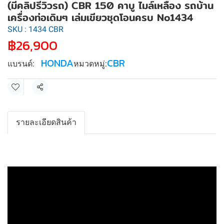
(มีคลิปรีวิวรถ) CBR 150 คาบู ไมล์เหลือง รถบ้าน
เครื่องท่อเดิมๆ เล่มเขียวชุดโอนครบ No1434
SKU : 1434 CBR
฿26,900
HONDA
CBR
แบรนด์:
หมวดหมู่:
แชร์
รายละเอียดสินค้า