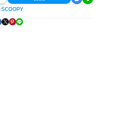
SCOOPY
: