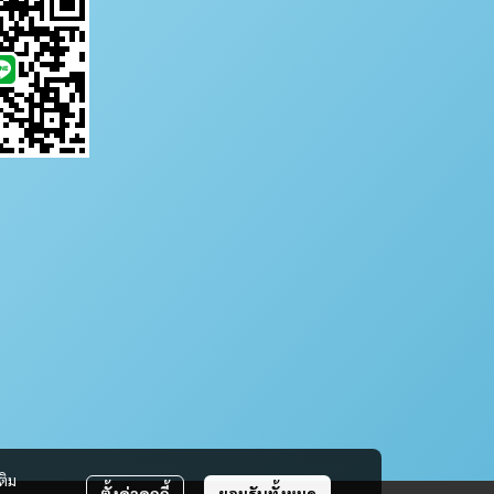
ติม
ตั้งค่าคุกกี้
ยอมรับทั้งหมด