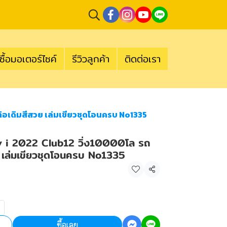
ซื้อมอเตอร์ไซค์
รีวิวลูกค้า
ติดต่อเรา
ท่อเดิมสีสวย เล่มเขียวชุดโอนครบ No1335
py i 2022 Club12 วิ่ง10000โล รถ
วย เล่มเขียวชุดโอนครบ No1335
แชร์
ซื้อเลย