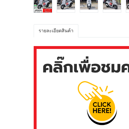
รายละเอียดสินค้า