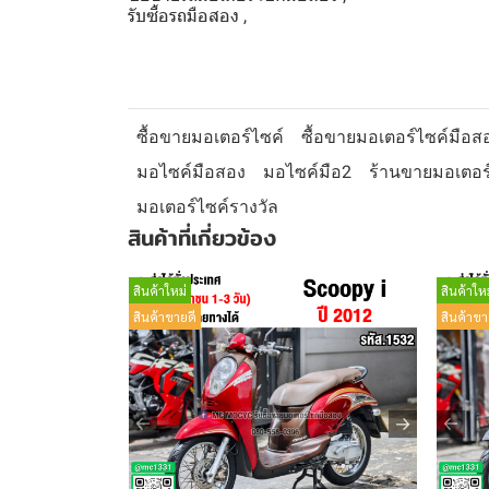
รับซื้อรถมือสอง ,
ซื้อขายมอเตอร์ไซค์
ซื้อขายมอเตอร์ไซค์มือส
มอไซค์มือสอง
มอไซค์มือ2
ร้านขายมอเตอร
มอเตอร์ไซค์รางวัล
สินค้าที่เกี่ยวข้อง
สินค้าใหม่
สินค้าใหม
สินค้าขายดี
สินค้าขา