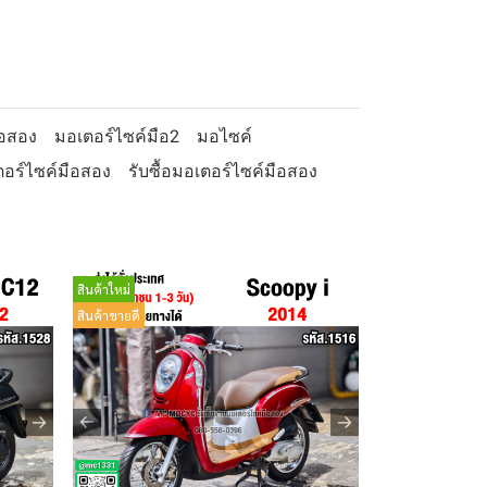
ือสอง
มอเตอร์ไซค์มือ2
มอไซค์
อร์ไซค์มือสอง
รับซื้อมอเตอร์ไซค์มือสอง
สินค้าใหม่
สินค้าขายดี