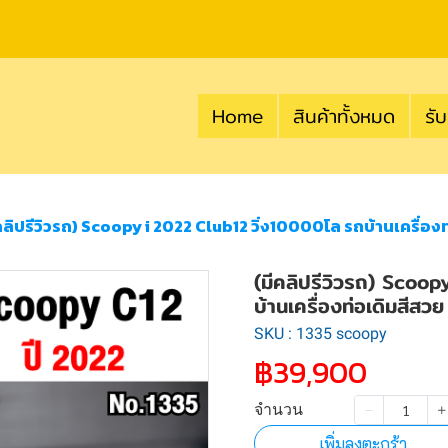
Home
สินค้าทั้งหมด
รับ
คลิปรีวิวรถ) Scoopy i 2022 Club12 วิ่ง10000โล รถบ้านเครื่อง
(มีคลิปรีวิวรถ) Scoo
บ้านเครื่องท่อเดิมสีส
SKU : 1335 scoopy
฿39,900
จำนวน
เพิ่มลงตะกร้า