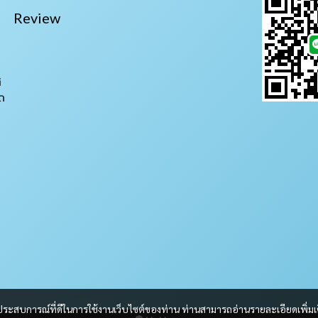
Review
i
ถ
และประสบการณ์ที่ดีในการใช้งานเว็บไซต์ของท่าน ท่านสามารถอ่านรายละเอียดเพิ่มเ