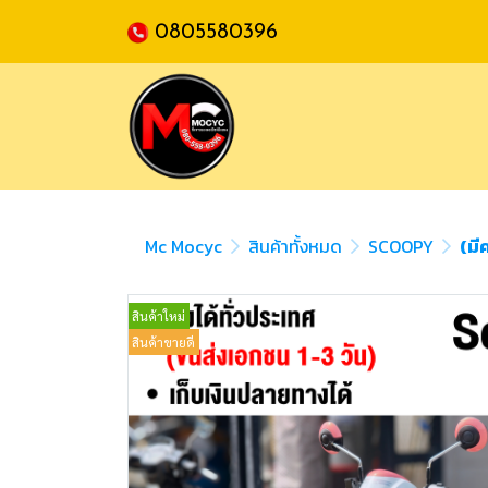
0805580396
Mc Mocyc
สินค้าทั้งหมด
SCOOPY
(มี
สินค้าใหม่
สินค้าขายดี