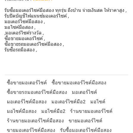
รับซื้อมอเตอร์ไซค์มือสอง ทุกรุ่น ถึงบ้าน จ่ายเงินสด ให้ราคาสูง ,
รับปิดบัญชีไฟแนนซ์มอเตอร์ไซค์ ,
มอเตอร์ไซค์มือสอง ,
มอไซค์มือสอง ,
,มอเตอร์ไซค์รางวัล ,
ซื้อขายมอเตอร์ไซค์ ,
ซื้อขายรถมอเตอร์ไซค์มือสอง ,
รับซื้อรถมือสอง ,
ซื้อขายมอเตอร์ไซค์
ซื้อขายมอเตอร์ไซค์มือสอง
ซื้อขายรถมอเตอร์ไซค์มือสอง
มอเตอร์ไซค์
มอเตอร์ไซค์มือสอง
มอเตอร์ไซค์มือ2
มอไซค์
มอไซค์มือสอง
มอไซค์มือ2
ร้านขายมอเตอร์ไซค์
ร้านขายมอเตอร์ไซค์มือสอง
ขายมอเตอร์ไซค์
ขายมอเตอร์ไซค์มือสอง
รับซื้อมอเตอร์ไซค์มือสอง