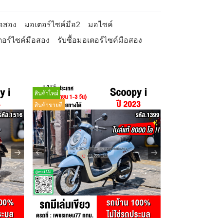
ือสอง
มอเตอร์ไซค์มือ2
มอไซค์
อร์ไซค์มือสอง
รับซื้อมอเตอร์ไซค์มือสอง
สินค้าใหม่
สินค้าขายดี