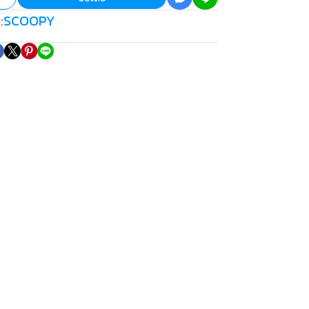
SCOOPY
: