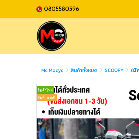
0805580396
Mc Mocyc
สินค้าทั้งหมด
SCOOPY
(มี
สินค้าใหม่
สินค้าขายดี