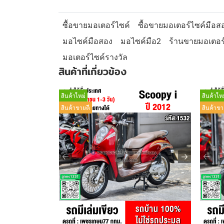
ซื้อขายมอเตอร์ไซค์
ซื้อขายมอเตอร์ไซค์มือส
มอไซค์มือสอง
มอไซค์มือ2
ร้านขายมอเตอร
มอเตอร์ไซค์รางวัล
สินค้าที่เกี่ยวข้อง
สินค้าใหม่
สินค้าใหม
สินค้าขายดี
สินค้าขา