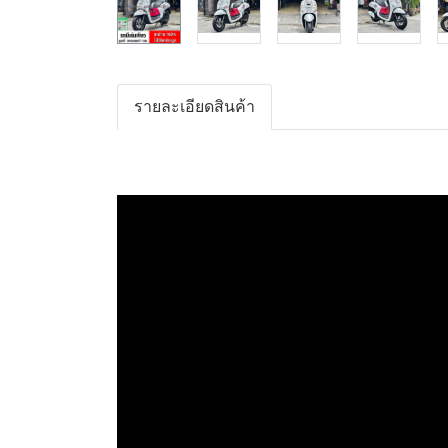
รายละเอียดสินค้า