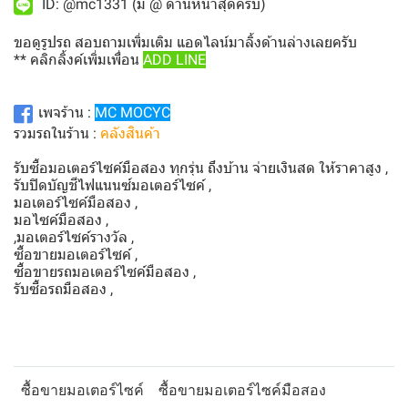
ID: @mc1331 (มี @ ด้านหน้าสุดครับ)
ขอดูรูปรถ สอบถามเพิ่มเติม แอดไลน์มาลิ้งด้านล่างเลยครับ
** คลิกลิ้งค์เพิ่มเพื่อน
ADD LINE
เพจร้าน :
MC MOCYC
รวมรถในร้าน :
คลังสินค้า
รับซื้อมอเตอร์ไซค์มือสอง ทุกรุ่น ถึงบ้าน จ่ายเงินสด ให้ราคาสูง ,
รับปิดบัญชีไฟแนนซ์มอเตอร์ไซค์ ,
มอเตอร์ไซค์มือสอง ,
มอไซค์มือสอง ,
,มอเตอร์ไซค์รางวัล ,
ซื้อขายมอเตอร์ไซค์ ,
ซื้อขายรถมอเตอร์ไซค์มือสอง ,
รับซื้อรถมือสอง ,
ซื้อขายมอเตอร์ไซค์
ซื้อขายมอเตอร์ไซค์มือสอง