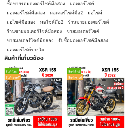
ซื้อขายรถมอเตอร์ไซค์มือสอง
มอเตอร์ไซค์
มอเตอร์ไซค์มือสอง
มอเตอร์ไซค์มือ2
มอไซค์
มอไซค์มือสอง
มอไซค์มือ2
ร้านขายมอเตอร์ไซค์
ร้านขายมอเตอร์ไซค์มือสอง
ขายมอเตอร์ไซค์
ขายมอเตอร์ไซค์มือสอง
รับซื้อมอเตอร์ไซค์มือสอง
มอเตอร์ไซค์รางวัล
สินค้าที่เกี่ยวข้อง
สินค้าใหม่
สินค้าใหม่
สินค้าขายดี
สินค้าขายดี