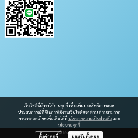
เว็บไซต์นี้มีการใช้งานคุกกี้ เพื่อเพิ่มประสิทธิภาพและ
ประสบการณ์ที่ดีในการใช้งานเว็บไซต์ของท่าน ท่านสามารถ
อ่านรายละเอียดเพิ่มเติมได้ที่
นโยบายความเป็นส่วนตัว
และ
นโยบายคุกกี้
Mc Mocyc
ตั้งค่าคุกกี้
ยอมรับทั้งหมด