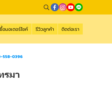
ซื้อมอเตอร์ไซค์
รีวิวลูกค้า
ติดต่อเรา
80-558-0396
โทรมา