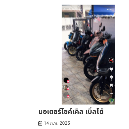
มอเตอร์ไซค์เคิล เบิ้ลได้
14 ก.พ. 2025