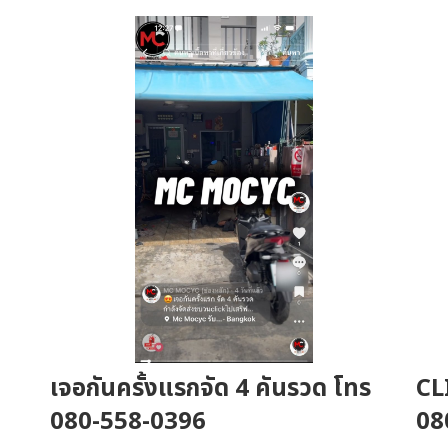
เจอกันครั้งแรกจัด 4 คันรวด โทร
CL
080-558-0396
08