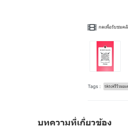
กดเพื่อรับชมคล
Tags :
tiktokรีวิวมอเ
บทความที่เกี่ยวข้อง