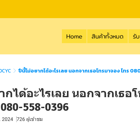
Home
สินค้าทั้งหมด
รับ
MOCYC
ปีนี้ไม่อยากได้อะไรเลย นอกจากเธอโทรมาจอง โทร 0
่อยากได้อะไรเลย นอกจากเธอ
 080-558-0396
. 2024
726 ผู้เข้าชม