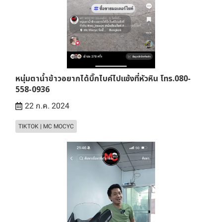
หนุ่มตาน้ำข้าวอยากได้บิ๊กไบค์ไปแซ้งที่หัวหิน โทร.080-
558-0936
22 ก.ค. 2024
TIKTOK | MC MOCYC