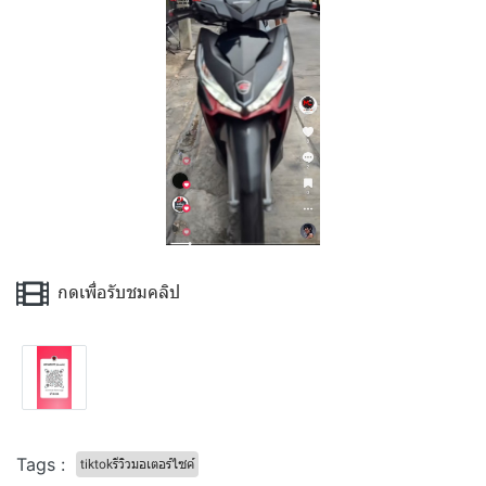
กดเพื่อรับชมคลิป
Tags :
tiktokรีวิวมอเตอร์ไซค์