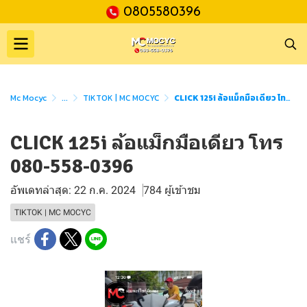
0805580396
Mc Mocyc
...
TIKTOK | MC MOCYC
CLICK 125i ล้อแม็กมือเดียว โทร 080-558-0396
CLICK 125i ล้อแม็กมือเดียว โทร
080-558-0396
อัพเดทล่าสุด: 22 ก.ค. 2024
784 ผู้เข้าชม
TIKTOK | MC MOCYC
แชร์