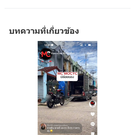
บทความที่เกี่ยวข้อง