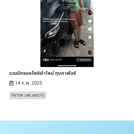
รวมมิตรมอไซค์เข้าใหม่ กุมภาพันธ์
14 ก.พ. 2025
TIKTOK | MC MOCYC