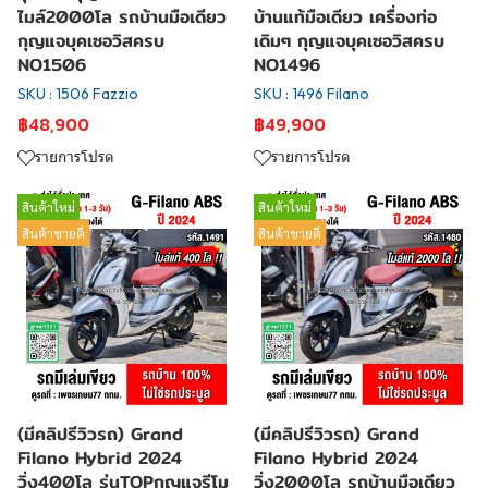
ไมล์2000โล รถบ้านมือเดียว
บ้านแท้มือเดียว เครื่องท่อ
กุญแจบุคเซอวิสครบ
เดิมๆ กุญแจบุคเซอวิสครบ
NO1506
NO1496
SKU : 1506 Fazzio
SKU : 1496 Filano
฿48,900
฿49,900
รายการโปรด
รายการโปรด
สินค้าใหม่
สินค้าใหม่
สินค้าขายดี
สินค้าขายดี
(มีคลิปรีวิวรถ) Grand
(มีคลิปรีวิวรถ) Grand
Filano Hybrid 2024
Filano Hybrid 2024
วิ่ง400โล รุ่นTOPกุญแจรีโม
วิ่ง2000โล รถบ้านมือเดียว