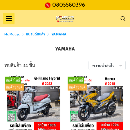
0805580396
Mc Mocyc
แบรนด์สินค้า
YAMAHA
YAMAHA
พบสินค้า 34 ชิ้น
ความน่าสนใจ
สินค้าใหม่
สินค้าใหม่
สินค้าขายดี
สินค้าขายดี