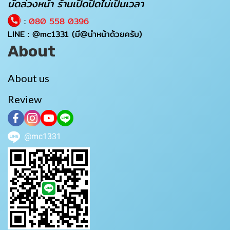
นัดล่วงหน้า ร้านเปิดปิดไม่เป็นเวลา
:
080 558 0396
LINE :
@mc1331
(มี@นำหน้าด้วยครับ)
About
About us
Review
@mc1331