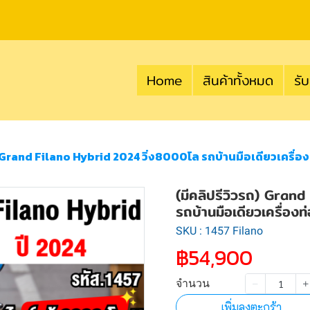
Home
สินค้าทั้งหมด
รับ
) Grand Filano Hybrid 2024 วิ่ง8000โล รถบ้านมือเดียวเครื่
(มีคลิปรีวิวรถ) Gran
รถบ้านมือเดียวเครื่อ
SKU : 1457 Filano
฿54,900
จำนวน
เพิ่มลงตะกร้า