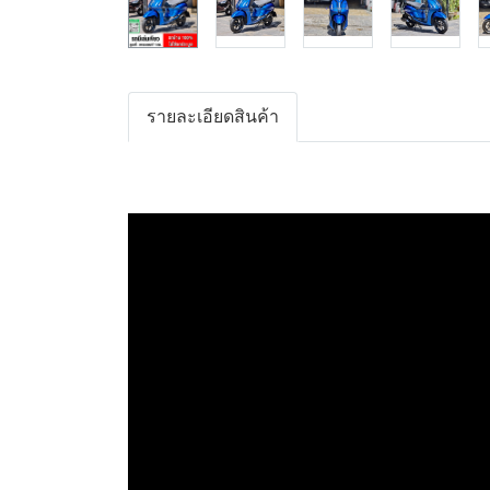
รายละเอียดสินค้า