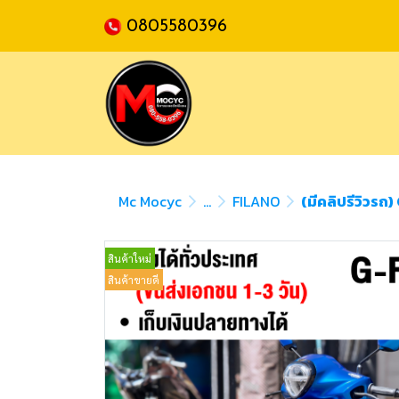
0805580396
Mc Mocyc
...
FILANO
(มีคลิปรีวิวรถ
สินค้าใหม่
สินค้าขายดี