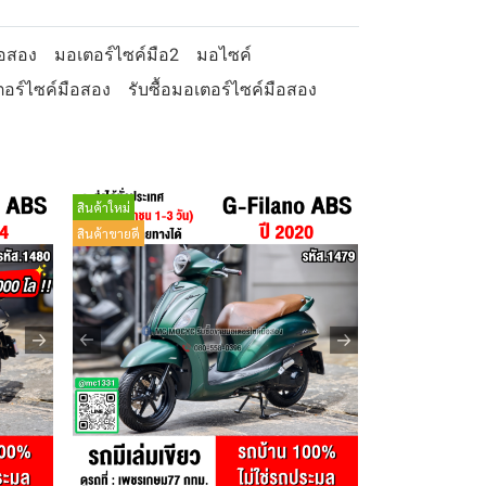
ือสอง
มอเตอร์ไซค์มือ2
มอไซค์
อร์ไซค์มือสอง
รับซื้อมอเตอร์ไซค์มือสอง
สินค้าใหม่
สินค้าขายดี