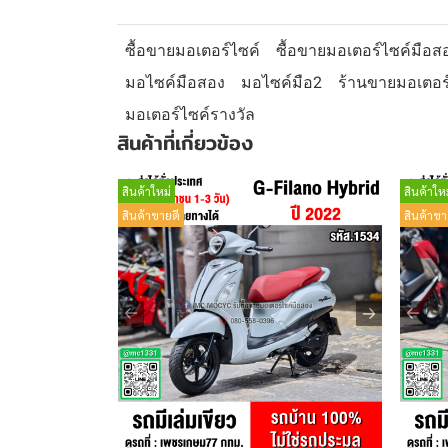
ซื้อขายมอเตอร์ไซค์
ซื้อขายมอเตอร์ไซค์มือส
มอไซค์มือสอง
มอไซค์มือ2
ร้านขายมอเตอร
มอเตอร์ไซค์รางวัล
สินค้าที่เกี่ยวข้อง
สินค้าใหม่
สินค้าใหม
สินค้าขายดี
สินค้าขา