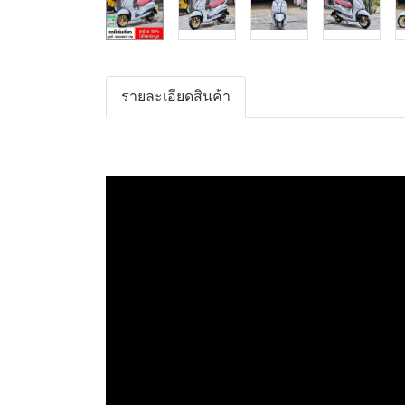
รายละเอียดสินค้า