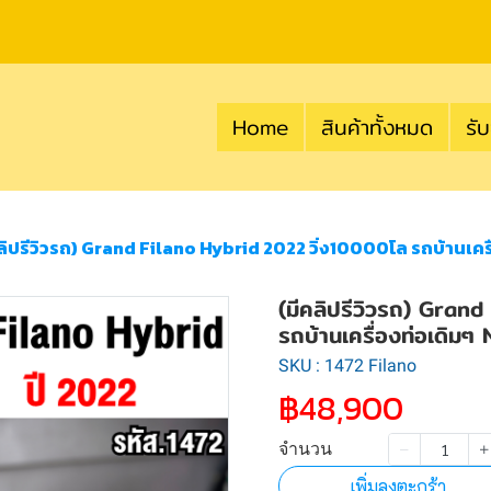
Home
สินค้าทั้งหมด
รับ
ลิปรีวิวรถ) Grand Filano Hybrid 2022 วิ่ง10000โล รถบ้านเคร
(มีคลิปรีวิวรถ) Gran
รถบ้านเครื่องท่อเดิม
SKU : 1472 Filano
฿48,900
จำนวน
เพิ่มลงตะกร้า