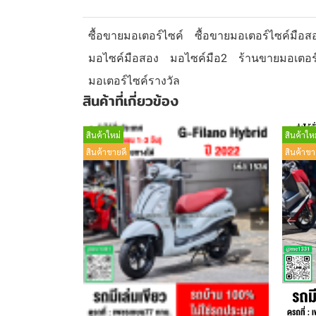
ซื้อขายมอเตอร์ไซค์
ซื้อขายมอเตอร์ไซค์มือส
มอไซค์มือสอง
มอไซค์มือ2
ร้านขายมอเตอร
มอเตอร์ไซค์รางวัล
สินค้าที่เกี่ยวข้อง
สินค้าใหม่
สินค้าใหม
สินค้าขายดี
สินค้าขา