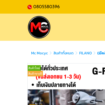
0805580396
Mc Mocyc
สินค้าทั้งหมด
FILANO
(มีค
สินค้าใหม่
สินค้าขายดี