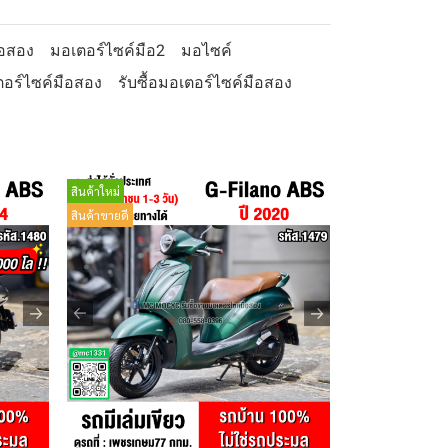
ือสอง
มอเตอร์ไซค์มือ2
มอไซค์
อร์ไซค์มือสอง
รับซื้อมอเตอร์ไซค์มือสอง
สินค้าใหม่
สินค้าขายดี