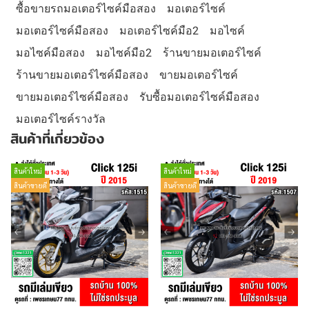
ซื้อขายรถมอเตอร์ไซค์มือสอง
มอเตอร์ไซค์
มอเตอร์ไซค์มือสอง
มอเตอร์ไซค์มือ2
มอไซค์
มอไซค์มือสอง
มอไซค์มือ2
ร้านขายมอเตอร์ไซค์
ร้านขายมอเตอร์ไซค์มือสอง
ขายมอเตอร์ไซค์
ขายมอเตอร์ไซค์มือสอง
รับซื้อมอเตอร์ไซค์มือสอง
มอเตอร์ไซค์รางวัล
สินค้าที่เกี่ยวข้อง
สินค้าใหม่
สินค้าใหม่
สินค้าขายดี
สินค้าขายดี