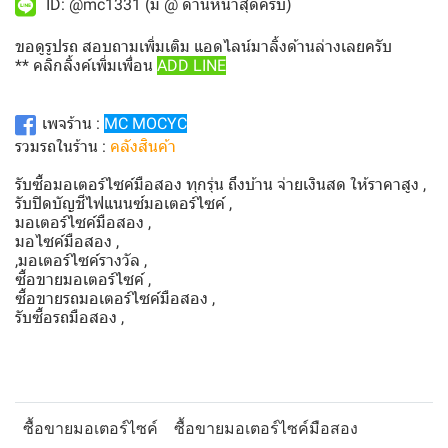
ID: @mc1331 (มี @ ด้านหน้าสุดครับ)
ขอดูรูปรถ สอบถามเพิ่มเติม แอดไลน์มาลิ้งด้านล่างเลยครับ
** คลิกลิ้งค์เพิ่มเพื่อน
ADD LINE
เพจร้าน :
MC MOCYC
รวมรถในร้าน :
คลังสินค้า
รับซื้อมอเตอร์ไซค์มือสอง ทุกรุ่น ถึงบ้าน จ่ายเงินสด ให้ราคาสูง ,
รับปิดบัญชีไฟแนนซ์มอเตอร์ไซค์ ,
มอเตอร์ไซค์มือสอง ,
มอไซค์มือสอง ,
,มอเตอร์ไซค์รางวัล ,
ซื้อขายมอเตอร์ไซค์ ,
ซื้อขายรถมอเตอร์ไซค์มือสอง ,
รับซื้อรถมือสอง ,
ซื้อขายมอเตอร์ไซค์
ซื้อขายมอเตอร์ไซค์มือสอง