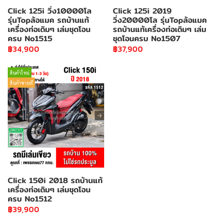
Click 125i วิ่ง10000โล
Click 125i 2019
รุ่นTopล้อแมค รถบ้านแท้
วิ่ง20000โล รุ่นTopล้อแมค
เครื่องท่อเดิมๆ เล่มชุดโอน
รถบ้านแท้เครื่องท่อเดิมๆ เล่ม
ครบ No1515
ชุดโอนครบ No1507
฿34,900
฿37,900
สินค้าใหม่
สินค้าขายดี
Click 150i 2018 รถบ้านแท้
เครื่องท่อเดิมๆ เล่มชุดโอน
ครบ No1512
฿39,900