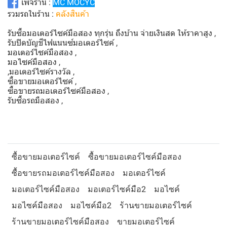
เพจร้าน :
MC MOCYC
รวมรถในร้าน :
คลังสินค้า
รับซื้อมอเตอร์ไซค์มือสอง ทุกรุ่น ถึงบ้าน จ่ายเงินสด ให้ราคาสูง ,
รับปิดบัญชีไฟแนนซ์มอเตอร์ไซค์ ,
มอเตอร์ไซค์มือสอง ,
มอไซค์มือสอง ,
,มอเตอร์ไซค์รางวัล ,
ซื้อขายมอเตอร์ไซค์ ,
ซื้อขายรถมอเตอร์ไซค์มือสอง ,
รับซื้อรถมือสอง ,
ซื้อขายมอเตอร์ไซค์
ซื้อขายมอเตอร์ไซค์มือสอง
ซื้อขายรถมอเตอร์ไซค์มือสอง
มอเตอร์ไซค์
มอเตอร์ไซค์มือสอง
มอเตอร์ไซค์มือ2
มอไซค์
มอไซค์มือสอง
มอไซค์มือ2
ร้านขายมอเตอร์ไซค์
ร้านขายมอเตอร์ไซค์มือสอง
ขายมอเตอร์ไซค์