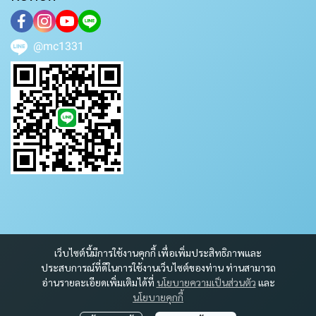
@mc1331
เว็บไซต์นี้มีการใช้งานคุกกี้ เพื่อเพิ่มประสิทธิภาพและ
ประสบการณ์ที่ดีในการใช้งานเว็บไซต์ของท่าน ท่านสามารถ
อ่านรายละเอียดเพิ่มเติมได้ที่
นโยบายความเป็นส่วนตัว
และ
นโยบายคุกกี้