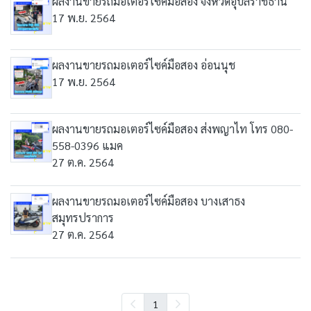
ผลงานขายรถมอเตอร์ไซค์มือสอง จังหวัดอุบลราชธานี
17 พ.ย. 2564
ผลงานขายรถมอเตอร์ไซค์มือสอง อ่อนนุช
17 พ.ย. 2564
ผลงานขายรถมอเตอร์ไซค์มือสอง ส่งพญาไท โทร 080-
558-0396 แมค
27 ต.ค. 2564
ผลงานขายรถมอเตอร์ไซค์มือสอง บางเสาธง
สมุทรปราการ
27 ต.ค. 2564
1