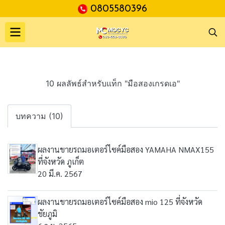
0805580396
10 ผลลัพธ์สำหรับแท็ก "มือสองเกรดเอ"
บทความ (10)
ผลงานขายรถมอเตอร์ไซค์มือสอง YAMAHA NMAX155
ที่จังหวัด ภูเก็ต
20 มี.ค. 2567
ผลงานขายรถมอเตอร์ไซค์มือสอง mio 125 ที่จังหวัด
ชัยภูมิ