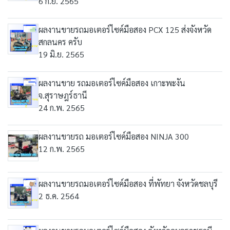
6 ก.ย. 2565
ผลงานขายรถมอเตอร์ไซค์มือสอง PCX 125 ส่งจังหวัด
สกลนคร ครับ
19 มิ.ย. 2565
ผลงานขาย รถมอเตอร์ไซค์มือสอง เกาะพะงัน
จ.สุราษฎร์ธานี
24 ก.พ. 2565
ผลงานขายรถ มอเตอร์ไซค์มือสอง NINJA 300
12 ก.พ. 2565
ผลงานขายรถมอเตอร์ไซค์มือสอง ที่พัทยา จังหวัดชลบุรี
2 ธ.ค. 2564