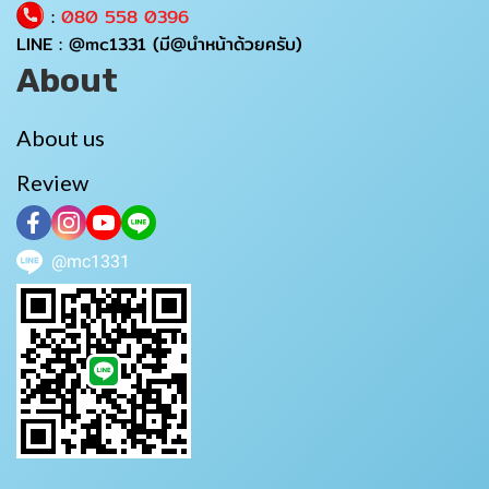
:
080 558 0396
LINE :
@mc1331
(มี@นำหน้าด้วยครับ)
About
About us
Review
@mc1331