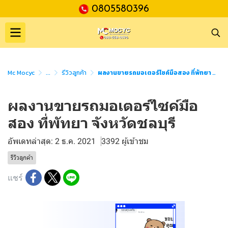
0805580396
Mc Mocyc
...
รีวิวลูกค้า
ผลงานขายรถมอเตอร์ไซค์มือสอง ที่พัทยา จังหวัดชลบุรี
ผลงานขายรถมอเตอร์ไซค์มือ
สอง ที่พัทยา จังหวัดชลบุรี
อัพเดทล่าสุด: 2 ธ.ค. 2021
3392 ผู้เข้าชม
รีวิวลูกค้า
แชร์