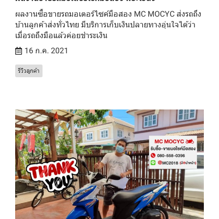
ผลงานซื้อขายรถมอเตอร์ไซค์มือสอง MC MOCYC ส่งรถถึง
บ้านลูกค้าส่งทั่วไทย มีบริการเก็บเงินปลายทางอุ่นใจได้ว่า
เมื่อรถถึงมือแล้วค่อยชำระเงิน
16 ก.ค. 2021
รีวิวลูกค้า