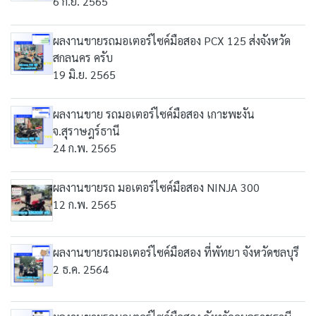
6 ก.ย. 2565
ผลงานขายรถมอเตอร์ไซค์มือสอง PCX 125 ส่งจังหวัด
สกลนคร ครับ
19 มิ.ย. 2565
ผลงานขาย รถมอเตอร์ไซค์มือสอง เกาะพะงัน
จ.สุราษฎร์ธานี
24 ก.พ. 2565
ผลงานขายรถ มอเตอร์ไซค์มือสอง NINJA 300
12 ก.พ. 2565
ผลงานขายรถมอเตอร์ไซค์มือสอง ที่พัทยา จังหวัดชลบุรี
2 ธ.ค. 2564