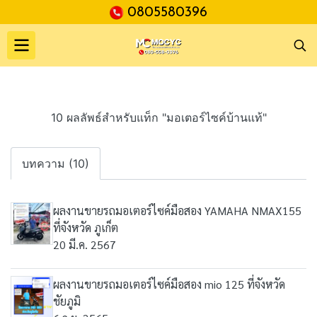
0805580396
10 ผลลัพธ์สำหรับแท็ก "มอเตอร์ไซค์บ้านแท้"
บทความ (10)
ผลงานขายรถมอเตอร์ไซค์มือสอง YAMAHA NMAX155
ที่จังหวัด ภูเก็ต
20 มี.ค. 2567
ผลงานขายรถมอเตอร์ไซค์มือสอง mio 125 ที่จังหวัด
ชัยภูมิ