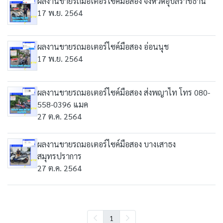
ผลงานขายรถมอเตอร์ไซค์มือสอง จังหวัดอุบลราชธานี
17 พ.ย. 2564
ผลงานขายรถมอเตอร์ไซค์มือสอง อ่อนนุช
17 พ.ย. 2564
ผลงานขายรถมอเตอร์ไซค์มือสอง ส่งพญาไท โทร 080-
558-0396 แมค
27 ต.ค. 2564
ผลงานขายรถมอเตอร์ไซค์มือสอง บางเสาธง
สมุทรปราการ
27 ต.ค. 2564
1