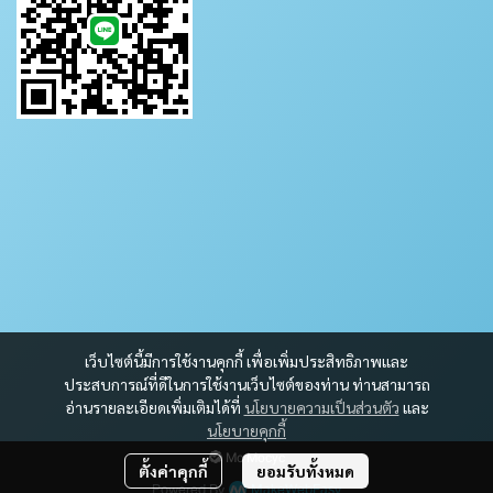
เว็บไซต์นี้มีการใช้งานคุกกี้ เพื่อเพิ่มประสิทธิภาพและ
ประสบการณ์ที่ดีในการใช้งานเว็บไซต์ของท่าน ท่านสามารถ
อ่านรายละเอียดเพิ่มเติมได้ที่
นโยบายความเป็นส่วนตัว
และ
นโยบายคุกกี้
Mc Mocyc
ตั้งค่าคุกกี้
ยอมรับทั้งหมด
Powered By
MakeWebEasy