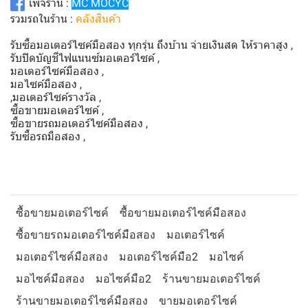
เพจร้าน :
MC MOCYC
รวมรถในร้าน :
คลังสินค้า
รับซื้อมอเตอร์ไซค์มือสอง ทุกรุ่น ถึงบ้าน จ่ายเงินสด ให้ราคาสูง ,
รับปิดบัญชีไฟแนนซ์มอเตอร์ไซค์ ,
มอเตอร์ไซค์มือสอง ,
มอไซค์มือสอง ,
,มอเตอร์ไซค์รางวัล ,
ซื้อขายมอเตอร์ไซค์ ,
ซื้อขายรถมอเตอร์ไซค์มือสอง ,
รับซื้อรถมือสอง ,
ซื้อขายมอเตอร์ไซค์
ซื้อขายมอเตอร์ไซค์มือสอง
ซื้อขายรถมอเตอร์ไซค์มือสอง
มอเตอร์ไซค์
มอเตอร์ไซค์มือสอง
มอเตอร์ไซค์มือ2
มอไซค์
มอไซค์มือสอง
มอไซค์มือ2
ร้านขายมอเตอร์ไซค์
ร้านขายมอเตอร์ไซค์มือสอง
ขายมอเตอร์ไซค์