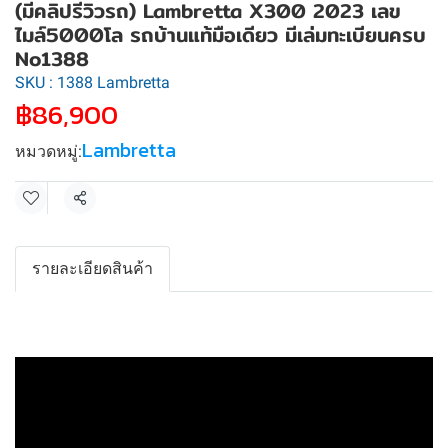
(มีคลิปรีวิวรถ) Lambretta X300 2023 เลข
ไมล์5000โล รถบ้านแท้มือเดียว มีเล่มทะเบียนครบ
No1388
SKU : 1388 Lambretta
฿86,900
Lambretta
หมวดหมู่:
แชร์
รายละเอียดสินค้า