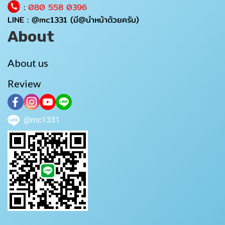
:
080 558 0396
LINE :
@mc1331
(มี@นำหน้าด้วยครับ)
About
About us
Review
@mc1331