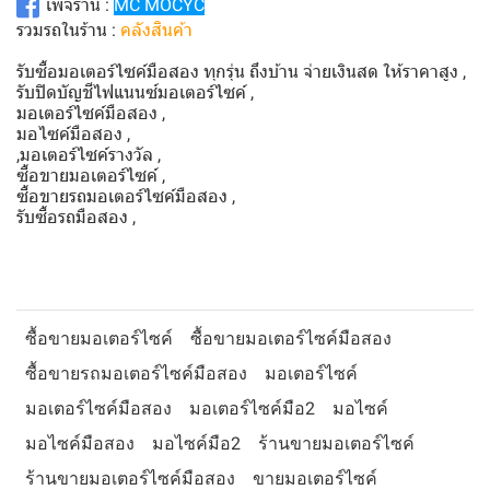
เพจร้าน :
MC MOCYC
รวมรถในร้าน :
คลังสินค้า
รับซื้อมอเตอร์ไซค์มือสอง ทุกรุ่น ถึงบ้าน จ่ายเงินสด ให้ราคาสูง ,
รับปิดบัญชีไฟแนนซ์มอเตอร์ไซค์ ,
มอเตอร์ไซค์มือสอง ,
มอไซค์มือสอง ,
,มอเตอร์ไซค์รางวัล ,
ซื้อขายมอเตอร์ไซค์ ,
ซื้อขายรถมอเตอร์ไซค์มือสอง ,
รับซื้อรถมือสอง ,
ซื้อขายมอเตอร์ไซค์
ซื้อขายมอเตอร์ไซค์มือสอง
ซื้อขายรถมอเตอร์ไซค์มือสอง
มอเตอร์ไซค์
มอเตอร์ไซค์มือสอง
มอเตอร์ไซค์มือ2
มอไซค์
มอไซค์มือสอง
มอไซค์มือ2
ร้านขายมอเตอร์ไซค์
ร้านขายมอเตอร์ไซค์มือสอง
ขายมอเตอร์ไซค์