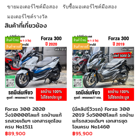
ขายมอเตอร์ไซค์มือสอง
รับซื้อมอเตอร์ไซค์มือสอง
มอเตอร์ไซค์รางวัล
สินค้าที่เกี่ยวข้อง
สินค้าใหม่
สินค้าใหม่
สินค้าขายดี
สินค้าขายดี
Forza 300 2020
(มีคลิปรีวิวรถ) Forza 300
วิ่ง10000โลแท้ รถบ้านแท้
2019 วิ่ง5000โลแท้ รถบ้าน
รถสวยเดิมๆ เอกสารชุดโอน
แท้รถสวยเดิมๆ เอกสารชุด
ครบ No1511
โอนครบ No1460
฿89,900
฿95,900