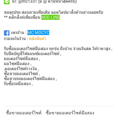
ID: @mc1331 (มี @ ด้านหน้าสุดครับ)
ขอดูรูปรถ สอบถามเพิ่มเติม แอดไลน์มาลิ้งด้านล่างเลยครับ
** คลิกลิ้งค์เพิ่มเพื่อน
ADD LINE
เพจร้าน :
MC MOCYC
รวมรถในร้าน :
คลังสินค้า
รับซื้อมอเตอร์ไซค์มือสอง ทุกรุ่น ถึงบ้าน จ่ายเงินสด ให้ราคาสูง ,
รับปิดบัญชีไฟแนนซ์มอเตอร์ไซค์ ,
มอเตอร์ไซค์มือสอง ,
มอไซค์มือสอง ,
,มอเตอร์ไซค์รางวัล ,
ซื้อขายมอเตอร์ไซค์ ,
ซื้อขายรถมอเตอร์ไซค์มือสอง ,
รับซื้อรถมือสอง ,
ซื้อขายมอเตอร์ไซค์
ซื้อขายมอเตอร์ไซค์มือสอง