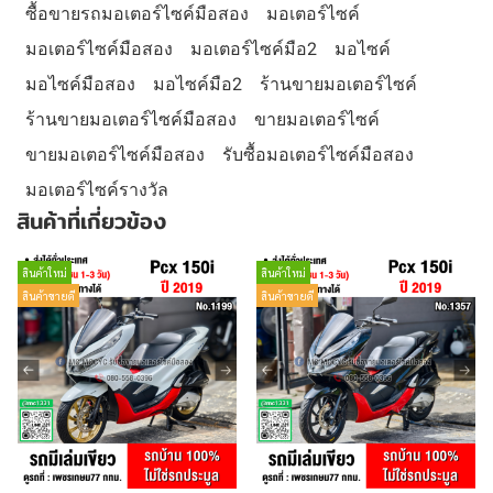
ซื้อขายรถมอเตอร์ไซค์มือสอง
มอเตอร์ไซค์
มอเตอร์ไซค์มือสอง
มอเตอร์ไซค์มือ2
มอไซค์
มอไซค์มือสอง
มอไซค์มือ2
ร้านขายมอเตอร์ไซค์
ร้านขายมอเตอร์ไซค์มือสอง
ขายมอเตอร์ไซค์
ขายมอเตอร์ไซค์มือสอง
รับซื้อมอเตอร์ไซค์มือสอง
มอเตอร์ไซค์รางวัล
สินค้าที่เกี่ยวข้อง
สินค้าใหม่
สินค้าใหม่
สินค้าขายดี
สินค้าขายดี