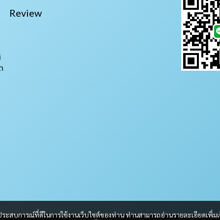
Review
i
ถ
และประสบการณ์ที่ดีในการใช้งานเว็บไซต์ของท่าน ท่านสามารถอ่านรายละเอียดเพิ่มเ