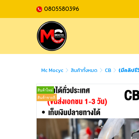
0805580396
Mc Mocyc
สินค้าทั้งหมด
CB
(มีคลิปร
สินค้าใหม่
สินค้าขายดี