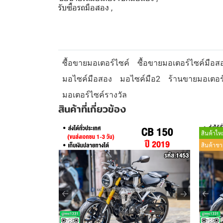
รับซื้อรถมือสอง ,
ซื้อขายมอเตอร์ไซค์
ซื้อขายมอเตอร์ไซค์มือส
มอไซค์มือสอง
มอไซค์มือ2
ร้านขายมอเตอร
มอเตอร์ไซค์รางวัล
สินค้าที่เกี่ยวข้อง
สินค้าใหม
สินค้าขา