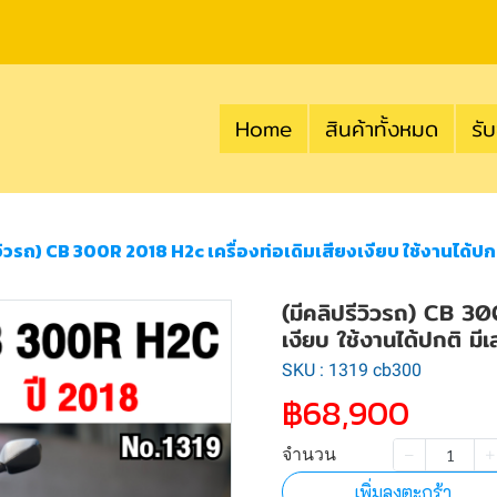
Home
สินค้าทั้งหมด
รับ
ีวิวรถ) CB 300R 2018 H2c เครื่องท่อเดิมเสียงเงียบ ใช้งานได้ปก
(มีคลิปรีวิวรถ) CB 30
เงียบ ใช้งานได้ปกติ ม
SKU : 1319 cb300
฿68,900
จำนวน
เพิ่มลงตะกร้า