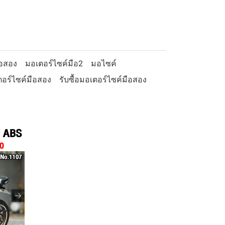
ือสอง
มอเตอร์ไซค์มือ2
มอไซค์
อร์ไซค์มือสอง
รับซื้อมอเตอร์ไซค์มือสอง