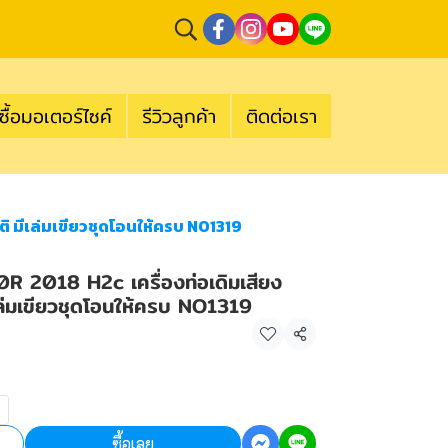
ซื้อมอเตอร์ไซค์
รีวิวลูกค้า
ติดต่อเรา
ติ มีเล่มเขียวชุดโอนให้ครบ NO1319
0R 2018 H2c เครื่องท่อเดิมเสียง
ีเล่มเขียวชุดโอนให้ครบ NO1319
แชร์
ซื้อเลย