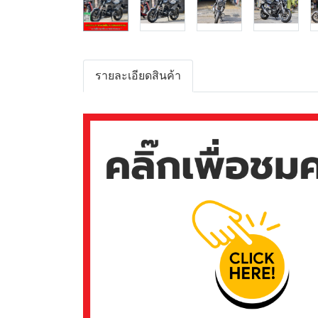
รายละเอียดสินค้า