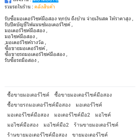
รวมรถในร้าน :
คลังสินค้า
รับซื้อมอเตอร์ไซค์มือสอง ทุกรุ่น ถึงบ้าน จ่ายเงินสด ให้ราคาสูง ,
รับปิดบัญชีไฟแนนซ์มอเตอร์ไซค์ ,
มอเตอร์ไซค์มือสอง ,
มอไซค์มือสอง ,
,มอเตอร์ไซค์รางวัล ,
ซื้อขายมอเตอร์ไซค์ ,
ซื้อขายรถมอเตอร์ไซค์มือสอง ,
รับซื้อรถมือสอง ,
ซื้อขายมอเตอร์ไซค์
ซื้อขายมอเตอร์ไซค์มือสอง
ซื้อขายรถมอเตอร์ไซค์มือสอง
มอเตอร์ไซค์
มอเตอร์ไซค์มือสอง
มอเตอร์ไซค์มือ2
มอไซค์
มอไซค์มือสอง
มอไซค์มือ2
ร้านขายมอเตอร์ไซค์
ร้านขายมอเตอร์ไซค์มือสอง
ขายมอเตอร์ไซค์