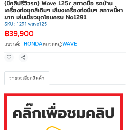
(มีคลิปรีวิวรถ) Wave 125r สตาดมือ รถบ้าน
เครื่องท่อชุดสีเดิมๆ เสียงเครื่องท่อนิ่มๆ สภาพนี้หา
ยาก เล่มเขียวชุดโอนครบ No1291
SKU : 1291 wave125
฿39,900
HONDA
WAVE
แบรนด์:
หมวดหมู่:
แชร์
รายละเอียดสินค้า