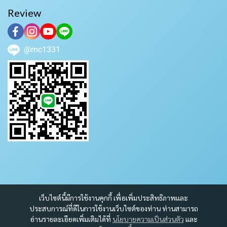
Review
@mc1331
เว็บไซต์นี้มีการใช้งานคุกกี้ เพื่อเพิ่มประสิทธิภาพและ
ประสบการณ์ที่ดีในการใช้งานเว็บไซต์ของท่าน ท่านสามารถ
อ่านรายละเอียดเพิ่มเติมได้ที่
นโยบายความเป็นส่วนตัว
และ