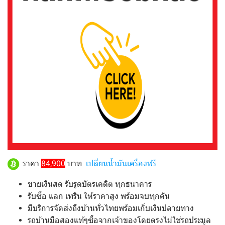
ราคา
84,900
บาท
เปลี่ยนน้ำมันเครื่องฟรี
ขายเงินสด รับรูดบัตรเคดิต ทุกธนาคาร
รับซื้อ แลก เทริน ให้ราคาสูง พร้อมจบทุกคัน
มีบริการจัดส่งถึงบ้านทั่วไทยพร้อมเก็บเงินปลายทาง
รถบ้านมือสองแท้ๆซื้อจากเจ้าของโดยตรงไม่ใช่รถประมูล