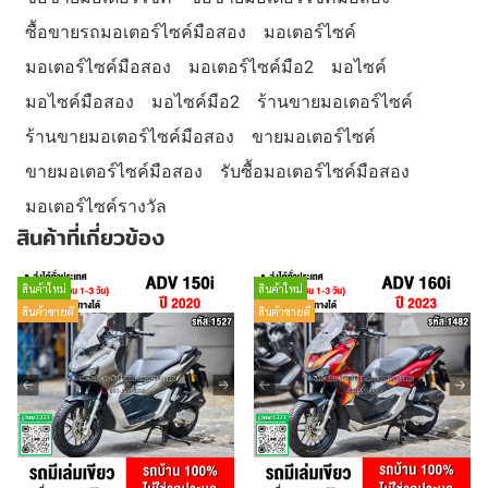
ซื้อขายรถมอเตอร์ไซค์มือสอง
มอเตอร์ไซค์
มอเตอร์ไซค์มือสอง
มอเตอร์ไซค์มือ2
มอไซค์
มอไซค์มือสอง
มอไซค์มือ2
ร้านขายมอเตอร์ไซค์
ร้านขายมอเตอร์ไซค์มือสอง
ขายมอเตอร์ไซค์
ขายมอเตอร์ไซค์มือสอง
รับซื้อมอเตอร์ไซค์มือสอง
มอเตอร์ไซค์รางวัล
สินค้าที่เกี่ยวข้อง
สินค้าใหม่
สินค้าใหม่
สินค้าขายดี
สินค้าขายดี