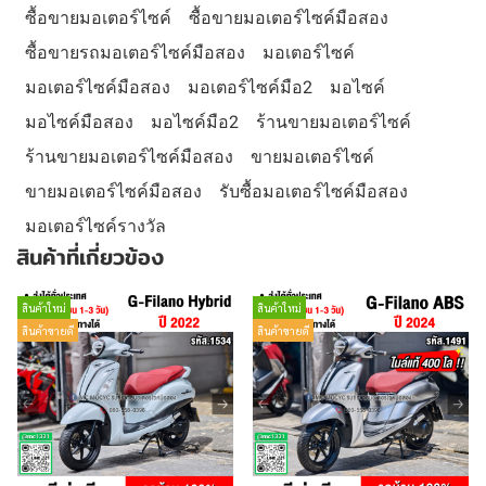
ซื้อขายมอเตอร์ไซค์
ซื้อขายมอเตอร์ไซค์มือสอง
ซื้อขายรถมอเตอร์ไซค์มือสอง
มอเตอร์ไซค์
มอเตอร์ไซค์มือสอง
มอเตอร์ไซค์มือ2
มอไซค์
มอไซค์มือสอง
มอไซค์มือ2
ร้านขายมอเตอร์ไซค์
ร้านขายมอเตอร์ไซค์มือสอง
ขายมอเตอร์ไซค์
ขายมอเตอร์ไซค์มือสอง
รับซื้อมอเตอร์ไซค์มือสอง
มอเตอร์ไซค์รางวัล
สินค้าที่เกี่ยวข้อง
สินค้าใหม่
สินค้าใหม่
สินค้าขายดี
สินค้าขายดี