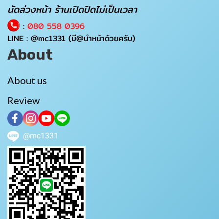
นัดล่วงหน้า ร้านเปิดปิดไม่เป็นเวลา
:
080 558 0396
LINE :
@mc1331
(มี@นำหน้าด้วยครับ)
About
About us
Review
@mc1331