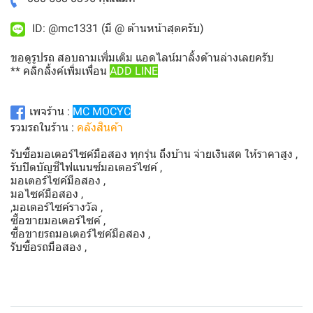
ID: @mc1331 (มี @ ด้านหน้าสุดครับ)
ขอดูรูปรถ สอบถามเพิ่มเติม แอดไลน์มาลิ้งด้านล่างเลยครับ
** คลิกลิ้งค์เพิ่มเพื่อน
ADD LINE
เพจร้าน :
MC MOCYC
รวมรถในร้าน :
คลังสินค้า
รับซื้อมอเตอร์ไซค์มือสอง ทุกรุ่น ถึงบ้าน จ่ายเงินสด ให้ราคาสูง ,
รับปิดบัญชีไฟแนนซ์มอเตอร์ไซค์ ,
มอเตอร์ไซค์มือสอง ,
มอไซค์มือสอง ,
,มอเตอร์ไซค์รางวัล ,
ซื้อขายมอเตอร์ไซค์ ,
ซื้อขายรถมอเตอร์ไซค์มือสอง ,
รับซื้อรถมือสอง ,