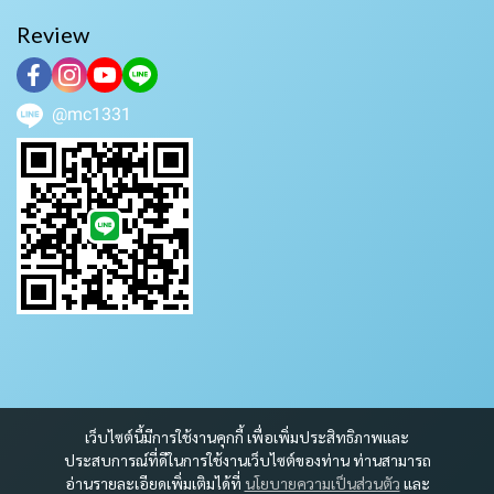
Review
@mc1331
เว็บไซต์นี้มีการใช้งานคุกกี้ เพื่อเพิ่มประสิทธิภาพและ
ประสบการณ์ที่ดีในการใช้งานเว็บไซต์ของท่าน ท่านสามารถ
อ่านรายละเอียดเพิ่มเติมได้ที่
นโยบายความเป็นส่วนตัว
และ