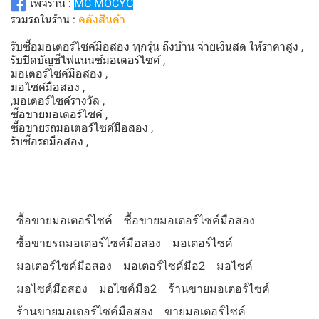
เพจร้าน :
MC MOCYC
รวมรถในร้าน :
คลังสินค้า
รับซื้อมอเตอร์ไซค์มือสอง ทุกรุ่น ถึงบ้าน จ่ายเงินสด ให้ราคาสูง ,
รับปิดบัญชีไฟแนนซ์มอเตอร์ไซค์ ,
มอเตอร์ไซค์มือสอง ,
มอไซค์มือสอง ,
,มอเตอร์ไซค์รางวัล ,
ซื้อขายมอเตอร์ไซค์ ,
ซื้อขายรถมอเตอร์ไซค์มือสอง ,
รับซื้อรถมือสอง ,
ซื้อขายมอเตอร์ไซค์
ซื้อขายมอเตอร์ไซค์มือสอง
ซื้อขายรถมอเตอร์ไซค์มือสอง
มอเตอร์ไซค์
มอเตอร์ไซค์มือสอง
มอเตอร์ไซค์มือ2
มอไซค์
มอไซค์มือสอง
มอไซค์มือ2
ร้านขายมอเตอร์ไซค์
ร้านขายมอเตอร์ไซค์มือสอง
ขายมอเตอร์ไซค์