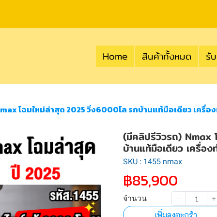
Home
สินค้าทั้งหมด
รับ
 Nmax โฉมใหม่ล่าสุด 2025 วิ่ง6000โล รถบ้านแท้มือเดียว เครื่อ
(มีคลิปรีวิวรถ) Nmax
บ้านแท้มือเดียว เครื่
SKU : 1455 nmax
฿85,900
จำนวน
เพิ่มลงตะกร้า