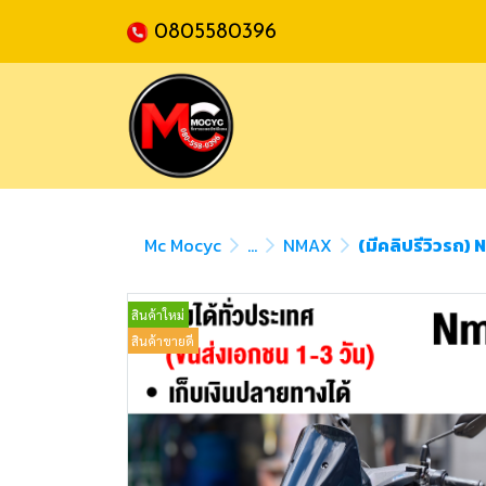
0805580396
Mc Mocyc
...
NMAX
(มีคลิปรีวิวรถ)
สินค้าใหม่
สินค้าขายดี