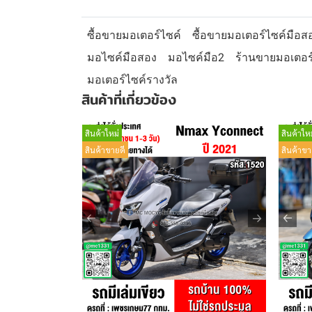
ซื้อขายมอเตอร์ไซค์
ซื้อขายมอเตอร์ไซค์มือส
มอไซค์มือสอง
มอไซค์มือ2
ร้านขายมอเตอร
มอเตอร์ไซค์รางวัล
สินค้าที่เกี่ยวข้อง
สินค้าใหม่
สินค้าใหม
สินค้าขายดี
สินค้าขา