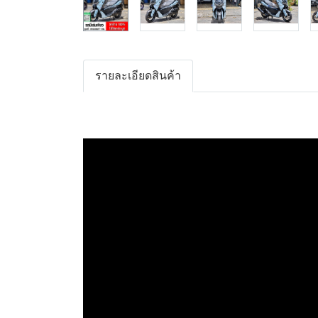
รายละเอียดสินค้า