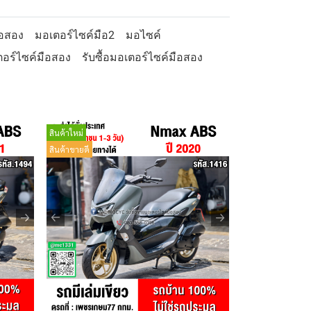
ือสอง
มอเตอร์ไซค์มือ2
มอไซค์
อร์ไซค์มือสอง
รับซื้อมอเตอร์ไซค์มือสอง
สินค้าใหม่
สินค้าขายดี