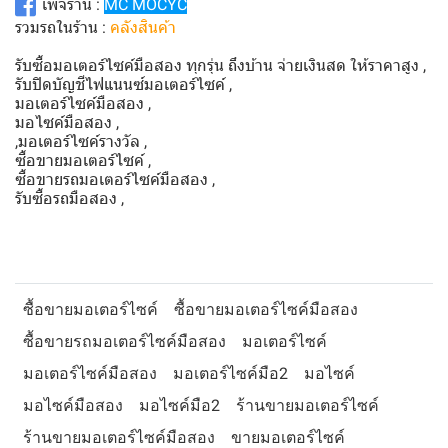
เพจร้าน :
MC MOCYC
รวมรถในร้าน :
คลังสินค้า
รับซื้อมอเตอร์ไซค์มือสอง ทุกรุ่น ถึงบ้าน จ่ายเงินสด ให้ราคาสูง ,
รับปิดบัญชีไฟแนนซ์มอเตอร์ไซค์ ,
มอเตอร์ไซค์มือสอง ,
มอไซค์มือสอง ,
,มอเตอร์ไซค์รางวัล ,
ซื้อขายมอเตอร์ไซค์ ,
ซื้อขายรถมอเตอร์ไซค์มือสอง ,
รับซื้อรถมือสอง ,
ซื้อขายมอเตอร์ไซค์
ซื้อขายมอเตอร์ไซค์มือสอง
ซื้อขายรถมอเตอร์ไซค์มือสอง
มอเตอร์ไซค์
มอเตอร์ไซค์มือสอง
มอเตอร์ไซค์มือ2
มอไซค์
มอไซค์มือสอง
มอไซค์มือ2
ร้านขายมอเตอร์ไซค์
ร้านขายมอเตอร์ไซค์มือสอง
ขายมอเตอร์ไซค์