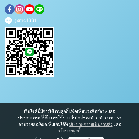
@mc1331
เว็บไซต์นี้มีการใช้งานคุกกี้ เพื่อเพิ่มประสิทธิภาพและ
ประสบการณ์ที่ดีในการใช้งานเว็บไซต์ของท่าน ท่านสามารถ
อ่านรายละเอียดเพิ่มเติมได้ที่
นโยบายความเป็นส่วนตัว
และ
นโยบายคุกกี้