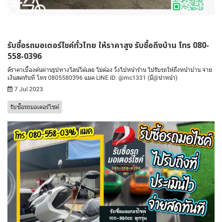
รับซื้อรถมอเตอร์ไซค์ทั่วไทย ให้ราคาสูง รับซื้อถึงบ้าน โทร 080-
558-0396
ตีราคาเบื้องต้นผ่านรูปทางไลน์ได้เลย ไม่ต้อง วิ่งไปหน้าร้าน ไปรับรถให้ถึงหน้าบ้าน จ่าย
เงินสดทันที โทร 0805580396 แมค LINE ID: @mc1331 (มี@นำหน้า)
7 Jul 2023
รับซื้อรถมอเตอร์ไซค์