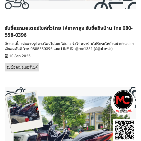
รับซื้อรถมอเตอร์ไซค์ทั่วไทย ให้ราคาสูง รับซื้อถึงบ้าน โทร 080-
558-0396
ตีราคาเบื้องต้นผ่านรูปทางไลน์ได้เลย ไม่ต้อง วิ่งไปหน้าร้านไปรับรถให้ถึงหน้าบ้าน จ่าย
เงินสดทันที โทร 0805580396 แมค LINE ID: @mc1331 (มี@นำหน้า)
10 Sep 2025
รับซื้อรถมอเตอร์ไซค์