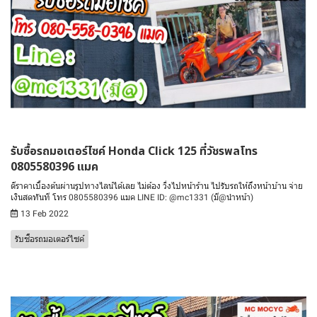
รับซื้อรถมอเตอร์ไซค์ Honda Click 125 ที่วัชรพลโทร
0805580396 แมค
ตีราคาเบื้องต้นผ่านรูปทางไลน์ได้เลย ไม่ต้อง วิ่งไปหน้าร้าน ไปรับรถให้ถึงหน้าบ้าน จ่าย
เงินสดทันที โทร 0805580396 แมค LINE ID: @mc1331 (มี@นำหน้า)
13 Feb 2022
รับซื้อรถมอเตอร์ไซค์