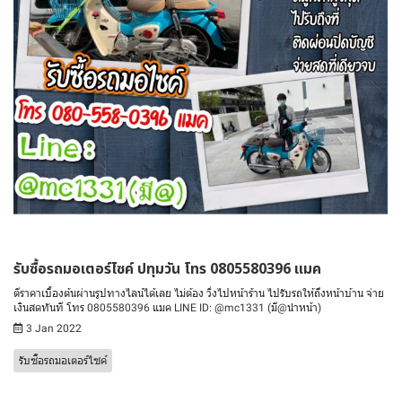
รับซื้อรถมอเตอร์ไซค์ ปทุมวัน โทร 0805580396 แมค
ตีราคาเบื้องต้นผ่านรูปทางไลน์ได้เลย ไม่ต้อง วิ่งไปหน้าร้าน ไปรับรถให้ถึงหน้าบ้าน จ่าย
เงินสดทันที โทร 0805580396 แมค LINE ID: @mc1331 (มี@นำหน้า)
3 Jan 2022
รับซื้อรถมอเตอร์ไซค์