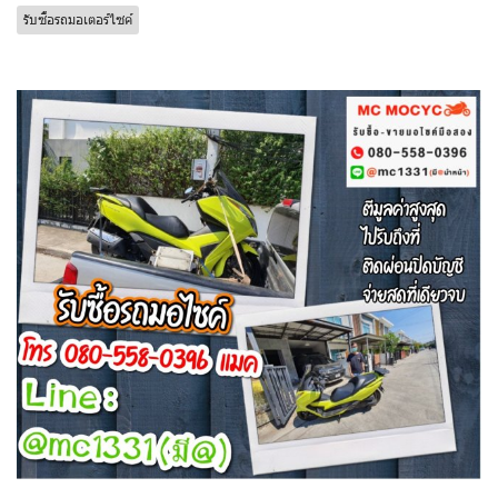
รับซื้อรถมอเตอร์ไซค์