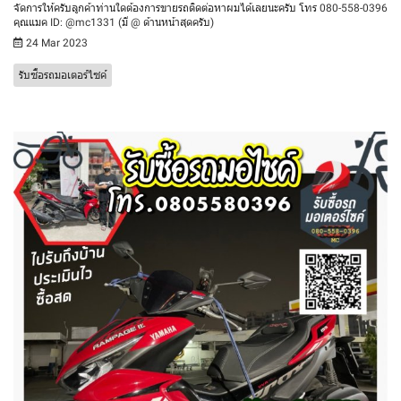
จัดการให้ครับลูกค้าท่านใดต้องการขายรถติดต่อหาผมได้เลยนะครับ โทร 080-558-0396
คุณแมค ID: @mc1331 (มี @ ด้านหน้าสุดครับ)
24 Mar 2023
รับซื้อรถมอเตอร์ไซค์