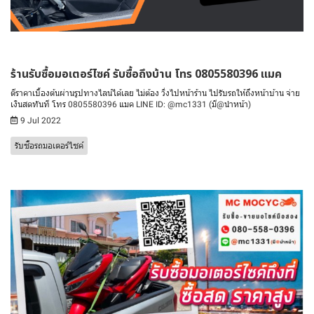
ร้านรับซื้อมอเตอร์ไซค์ รับซื้อถึงบ้าน โทร 0805580396 แมค
ตีราคาเบื้องต้นผ่านรูปทางไลน์ได้เลย ไม่ต้อง วิ่งไปหน้าร้าน ไปรับรถให้ถึงหน้าบ้าน จ่าย
เงินสดทันที โทร 0805580396 แมค LINE ID: @mc1331 (มี@นำหน้า)
9 Jul 2022
รับซื้อรถมอเตอร์ไซค์