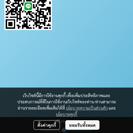
เว็บไซต์นี้มีการใช้งานคุกกี้ เพื่อเพิ่มประสิทธิภาพและ
ประสบการณ์ที่ดีในการใช้งานเว็บไซต์ของท่าน ท่านสามารถ
อ่านรายละเอียดเพิ่มเติมได้ที่
นโยบายความเป็นส่วนตัว
และ
นโยบายคุกกี้
Mc Mocyc
ตั้งค่าคุกกี้
ยอมรับทั้งหมด
Powered By
MakeWebEasy