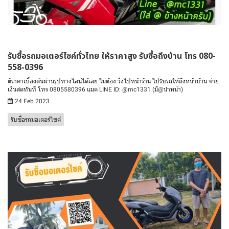
รับซื้อรถมอเตอร์ไซค์ทั่วไทย ให้ราคาสูง รับซื้อถึงบ้าน โทร 080-
558-0396
ตีราคาเบื้องต้นผ่านรูปทางไลน์ได้เลย ไม่ต้อง วิ่งไปหน้าร้าน ไปรับรถให้ถึงหน้าบ้าน จ่าย
เงินสดทันที โทร 0805580396 แมค LINE ID: @mc1331 (มี@นำหน้า)
24 Feb 2023
รับซื้อรถมอเตอร์ไซค์