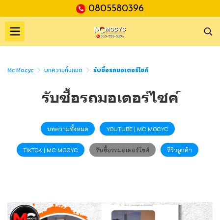
0805580396
Mc Mocyc
บทความทั้งหมด
รับซื้อรถมอเตอร์ไซค์
รับซื้อรถมอเตอร์ไซค์
บทความทั้งหมด
YOUTUBE | MC MOCYC
TIKTOK | MC MOCYC
รับซื้อรถมอเตอร์ไซค์
รีวิวลูกค้า