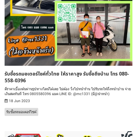
รับซื้อรถมอเตอร์ไซค์ทั่วไทย ให้ราคาสูง รับซื้อถึงบ้าน โทร 080-
558-0396
ตีราคาเบื้องต้นผ่านรูปทางไลน์ได้เลย ไม่ต้อง วิ่งไปหน้าร้าน ไปรับรถให้ถึงหน้าบ้าน จ่าย
เงินสดทันที โทร 0805580396 แมค LINE ID: @mc1331 (มี@นำหน้า)
18 Jun 2023
รับซื้อรถมอเตอร์ไซค์