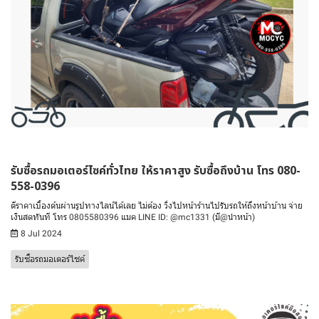
รับซื้อรถมอเตอร์ไซค์ทั่วไทย ให้ราคาสูง รับซื้อถึงบ้าน โทร 080-
558-0396
ตีราคาเบื้องต้นผ่านรูปทางไลน์ได้เลย ไม่ต้อง วิ่งไปหน้าร้านไปรับรถให้ถึงหน้าบ้าน จ่าย
เงินสดทันที โทร 0805580396 แมค LINE ID: @mc1331 (มี@นำหน้า)
8 Jul 2024
รับซื้อรถมอเตอร์ไซค์