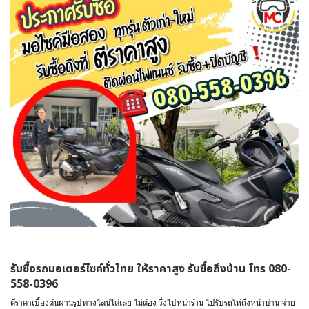
รับซื้อรถมอเตอร์ไซค์ทั่วไทย ให้ราคาสูง รับซื้อถึงบ้าน โทร 080-
558-0396
ตีราคาเบื้องต้นผ่านรูปทางไลน์ได้เลย ไม่ต้อง วิ่งไปหน้าร้าน ไปรับรถให้ถึงหน้าบ้าน จ่าย