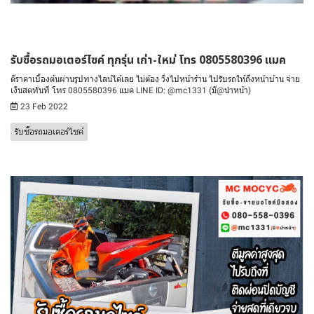
รับซื้อรถมอเตอร์ไซค์ ทุกรุ่น เก่า-ใหม่ โทร 0805580396 แมค
ตีราคาเบื้องต้นผ่านรูปทางไลน์ได้เลย ไม่ต้อง วิ่งไปหน้าร้าน ไปรับรถให้ถึงหน้าบ้าน จ่าย
เงินสดทันที โทร 0805580396 แมค LINE ID: @mc1331 (มี@นำหน้า)
23 Feb 2022
รับซื้อรถมอเตอร์ไซค์