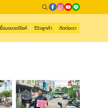
ซื้อมอเตอร์ไซค์
รีวิวลูกค้า
ติดต่อเรา