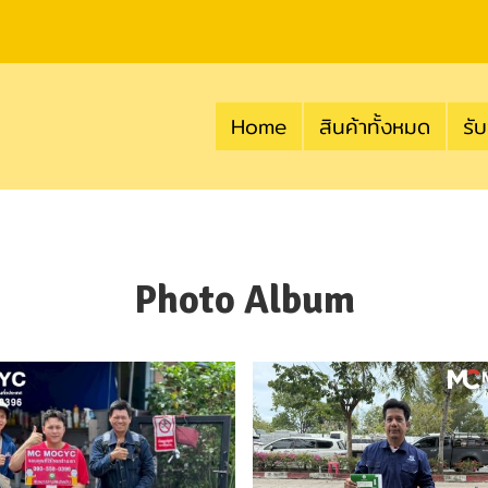
Home
สินค้าทั้งหมด
รับ
Photo Album