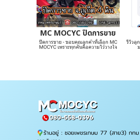
MC MOCYC ปิดการขาย
ปิดการขาย - ขอบคุณลูกค้าที่เลือก MC
รีวิวล
MOCYC เพราะทุกคันคือความไว้วางใจ
ร้านอยู่ : ซอยเพชรเกษม 77 (สาย3) กทม