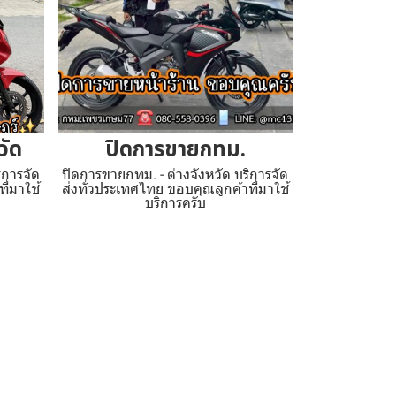
วัด
ปิดการขายกทม.
ิการจัด
ปิดการขายกทม. - ต่างจังหวัด บริการจัด
ี่มาใช้
ส่งทั่วประเทศไทย ขอบคุณลูกค้าที่มาใช้
บริการครับ