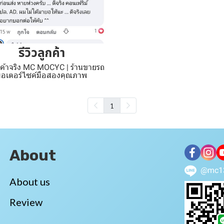
รีวิวลูกค้า
ูกค้าจริง MC MOCYC | ร้านขายรถ
มอเตอร์ไซค์มือสองคุณภาพ
1
About
@mc1
About us
Review