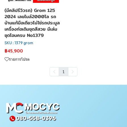
(มีคลิปรีวิวรถ) Grom 125
2024 เลขไมล์2000โล รถ
บ้านแท้มือเดียวไม่ใช่รถประมูล
เครื่องท่อเดิมชุดสีสวย มีเล่ม
ชุดโอนครบ No1379
SKU : 1379 grom
฿45,900
รายการโปรด
1