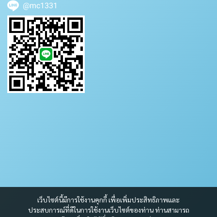
@mc1331
เว็บไซต์นี้มีการใช้งานคุกกี้ เพื่อเพิ่มประสิทธิภาพและ
ประสบการณ์ที่ดีในการใช้งานเว็บไซต์ของท่าน ท่านสามารถ