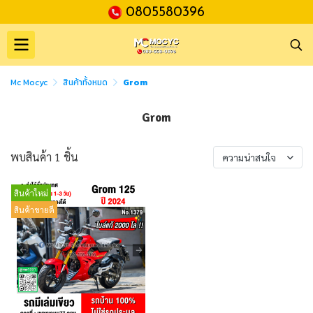
0805580396
Mc Mocyc
สินค้าทั้งหมด
Grom
Grom
พบสินค้า 1 ชิ้น
ความน่าสนใจ
สินค้าใหม่
สินค้าขายดี