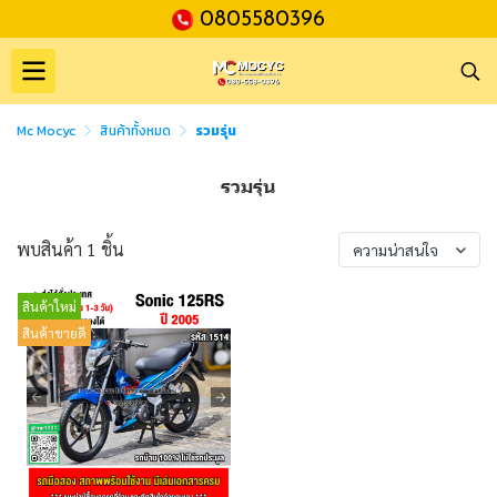
0805580396
Mc Mocyc
สินค้าทั้งหมด
รวมรุ่น
รวมรุ่น
พบสินค้า 1 ชิ้น
ความน่าสนใจ
สินค้าใหม่
สินค้าขายดี