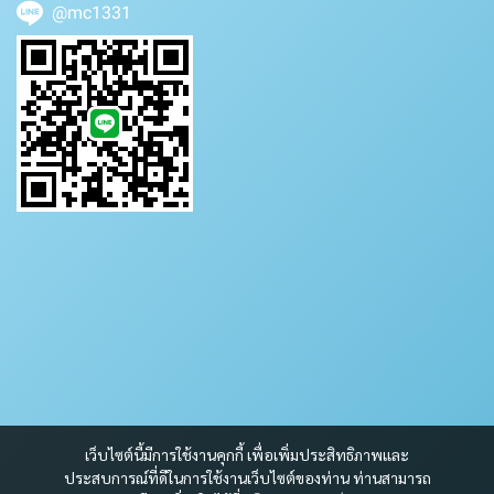
@mc1331
เว็บไซต์นี้มีการใช้งานคุกกี้ เพื่อเพิ่มประสิทธิภาพและ
ประสบการณ์ที่ดีในการใช้งานเว็บไซต์ของท่าน ท่านสามารถ