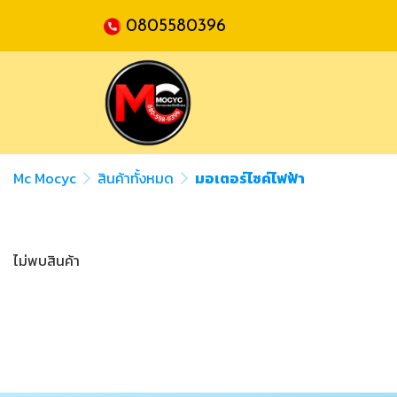
0805580396
Mc Mocyc
สินค้าทั้งหมด
มอเตอร์ไซค์ไฟฟ้า
ไม่พบสินค้า