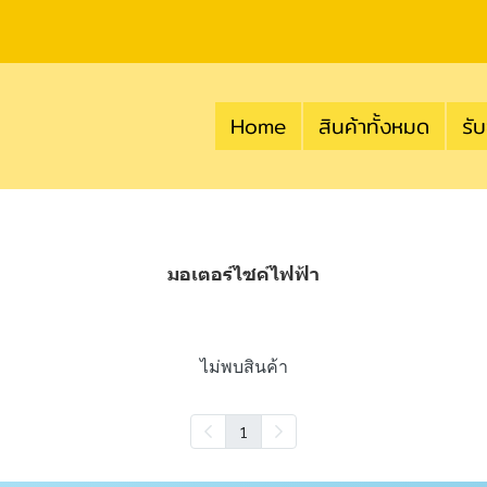
Home
สินค้าทั้งหมด
รับ
มอเตอร์ไซค์ไฟฟ้า
ไม่พบสินค้า
1