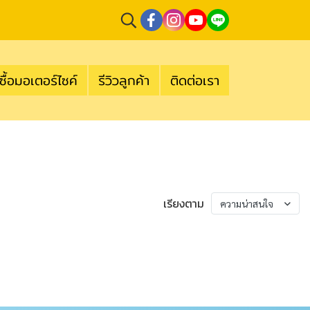
ซื้อมอเตอร์ไซค์
รีวิวลูกค้า
ติดต่อเรา
เรียงตาม
ความน่าสนใจ