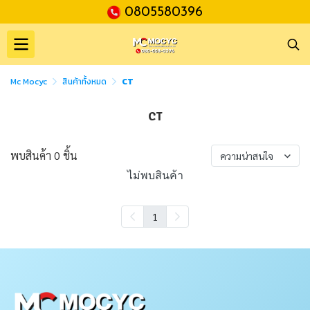
0805580396
Mc Mocyc
สินค้าทั้งหมด
CT
CT
พบสินค้า 0 ชิ้น
ความน่าสนใจ
ไม่พบสินค้า
1