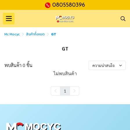
0805580396
Mc Mocyc
สินค้าทั้งหมด
GT
GT
พบสินค้า 0 ชิ้น
ความน่าสนใจ
ไม่พบสินค้า
1