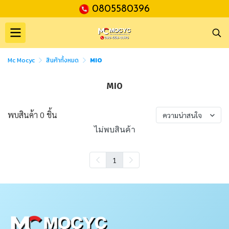
0805580396
Mc Mocyc
สินค้าทั้งหมด
MIO
MIO
พบสินค้า 0 ชิ้น
ความน่าสนใจ
ไม่พบสินค้า
1