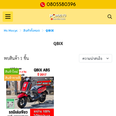
0805580396
Mc Mocyc
สินค้าทั้งหมด
QBIX
QBIX
พบสินค้า 1 ชิ้น
ความน่าสนใจ
สินค้าใหม่
สินค้าขายดี