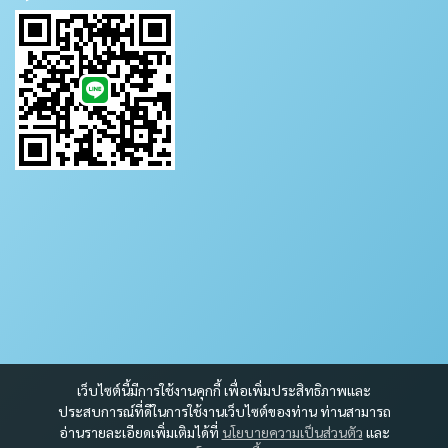
เว็บไซต์นี้มีการใช้งานคุกกี้ เพื่อเพิ่มประสิทธิภาพและ
ประสบการณ์ที่ดีในการใช้งานเว็บไซต์ของท่าน ท่านสามารถ
อ่านรายละเอียดเพิ่มเติมได้ที่
นโยบายความเป็นส่วนตัว
และ