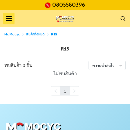
0805580396
Mc Mocyc
สินค้าทั้งหมด
R15
R15
พบสินค้า 0 ชิ้น
ความน่าสนใจ
ไม่พบสินค้า
1