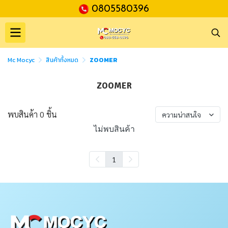
0805580396
Mc Mocyc
สินค้าทั้งหมด
ZOOMER
ZOOMER
พบสินค้า 0 ชิ้น
ความน่าสนใจ
ไม่พบสินค้า
1