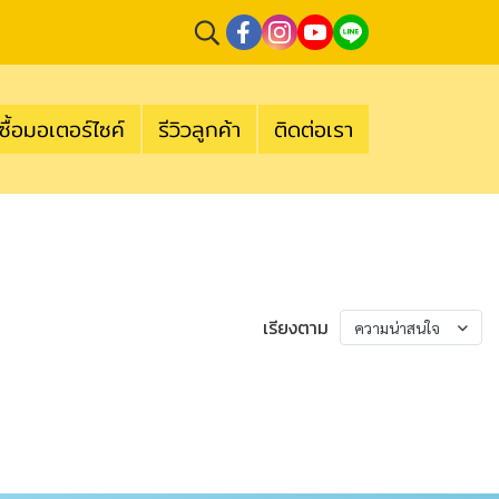
ซื้อมอเตอร์ไซค์
รีวิวลูกค้า
ติดต่อเรา
เรียงตาม
ความน่าสนใจ