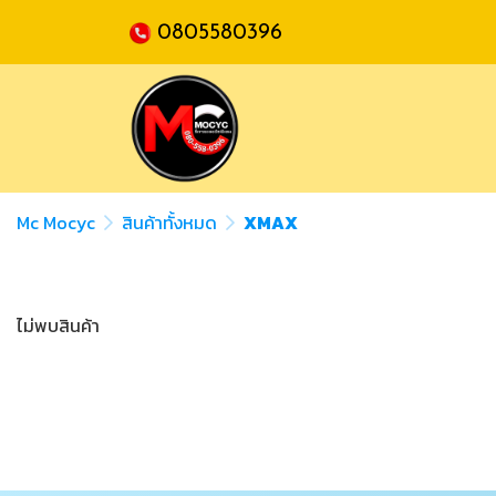
0805580396
Mc Mocyc
สินค้าทั้งหมด
XMAX
ไม่พบสินค้า