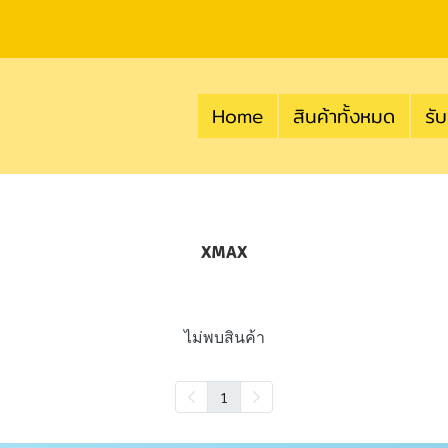
Home
สินค้าทั้งหมด
รับ
XMAX
ไม่พบสินค้า
1