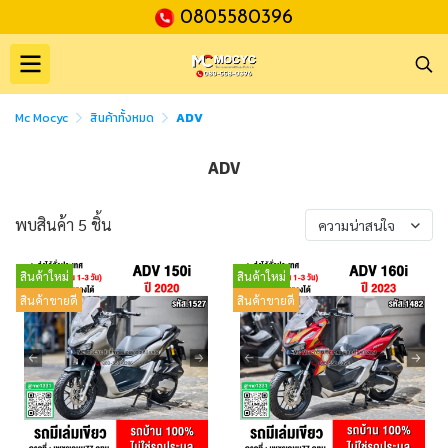
0805580396
Mc Mocyc
สินค้าทั้งหมด
ADV
ADV
พบสินค้า 5 ชิ้น
ความน่าสนใจ
สินค้าใหม่
สินค้าใหม่
สินค้าขายดี
สินค้าขายดี