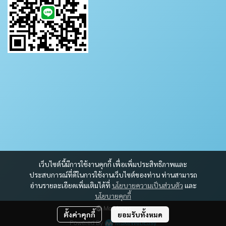
เว็บไซต์นี้มีการใช้งานคุกกี้ เพื่อเพิ่มประสิทธิภาพและ
ประสบการณ์ที่ดีในการใช้งานเว็บไซต์ของท่าน ท่านสามารถ
อ่านรายละเอียดเพิ่มเติมได้ที่
นโยบายความเป็นส่วนตัว
และ
นโยบายคุกกี้
Mc Mocyc
ตั้งค่าคุกกี้
ยอมรับทั้งหมด
Powered By
MakeWebEasy