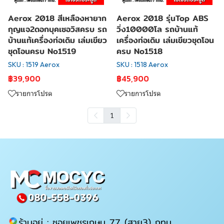
Aerox 2018 สีเหลืองหายาก
Aerox 2018 รุ่นTop ABS
กุญแจ2ดอกบุคเซอวิสครบ รถ
วิ่ง10000โล รถบ้านแท้
บ้านแท้เครื่องท่อเดิม เล่มเขียว
เครื่องท่อเดิม เล่มเขียวชุดโอน
ชุดโอนครบ No1519
ครบ No1518
SKU : 1519 Aerox
SKU : 1518 Aerox
฿39,900
฿45,900
รายการโปรด
รายการโปรด
1
ร้านอยู่ : ซอยเพชรเกษม 77 (สาย3) กทม