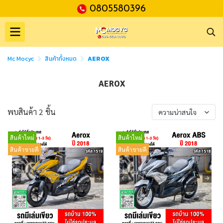
0805580396
Mc Mocyc
สินค้าทั้งหมด
AEROX
AEROX
พบสินค้า 2 ชิ้น
ความน่าสนใจ
สินค้าใหม่
สินค้าใหม่
สินค้าขายดี
สินค้าขายดี