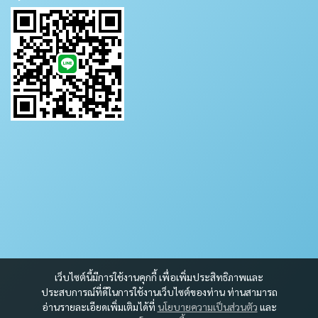
เว็บไซต์นี้มีการใช้งานคุกกี้ เพื่อเพิ่มประสิทธิภาพและ
ประสบการณ์ที่ดีในการใช้งานเว็บไซต์ของท่าน ท่านสามารถ
อ่านรายละเอียดเพิ่มเติมได้ที่
นโยบายความเป็นส่วนตัว
และ