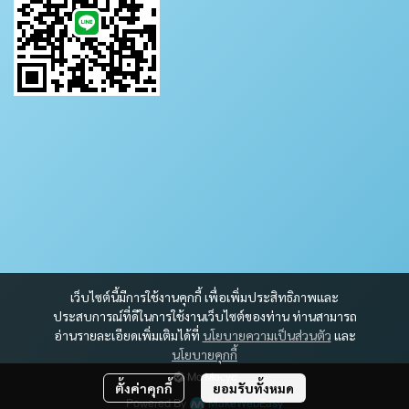
เว็บไซต์นี้มีการใช้งานคุกกี้ เพื่อเพิ่มประสิทธิภาพและ
ประสบการณ์ที่ดีในการใช้งานเว็บไซต์ของท่าน ท่านสามารถ
อ่านรายละเอียดเพิ่มเติมได้ที่
นโยบายความเป็นส่วนตัว
และ
นโยบายคุกกี้
Mc Mocyc
ตั้งค่าคุกกี้
ยอมรับทั้งหมด
Powered By
MakeWebEasy