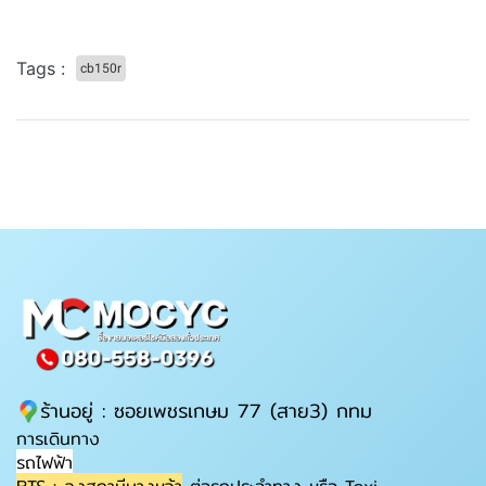
Tags :
cb150r
ร้านอยู่ : ซอยเพชรเกษม 77 (สาย3) กทม
การเดินทาง
รถไฟฟ้า