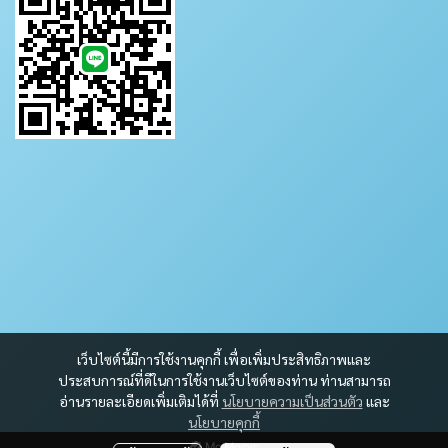
เว็บไซต์นี้มีการใช้งานคุกกี้ เพื่อเพิ่มประสิทธิภาพและ
ประสบการณ์ที่ดีในการใช้งานเว็บไซต์ของท่าน ท่านสามารถ
อ่านรายละเอียดเพิ่มเติมได้ที่
นโยบายความเป็นส่วนตัว
และ
นโยบายคุกกี้
Mc Mocyc