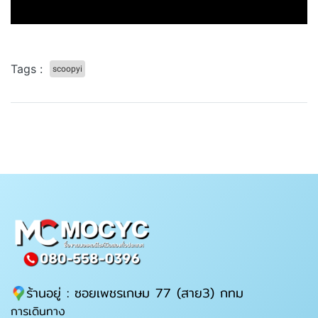
Tags :
scoopyi
ร้านอยู่ : ซอยเพชรเกษม 77 (สาย3) กทม
การเดินทาง