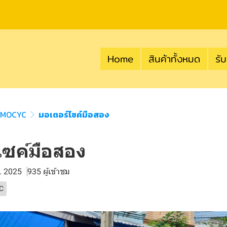
Home
สินค้าทั้งหมด
รับ
 MOCYC
มอเตอร์ไซค์มือสอง
ไซค์มือสอง
พ. 2025
935 ผู้เข้าชม
C