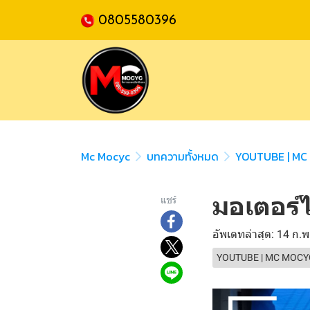
0805580396
Mc Mocyc
บทความทั้งหมด
YOUTUBE | MC
มอเตอร์
แชร์
อัพเดทล่าสุด: 14 ก.
YOUTUBE | MC MOCY