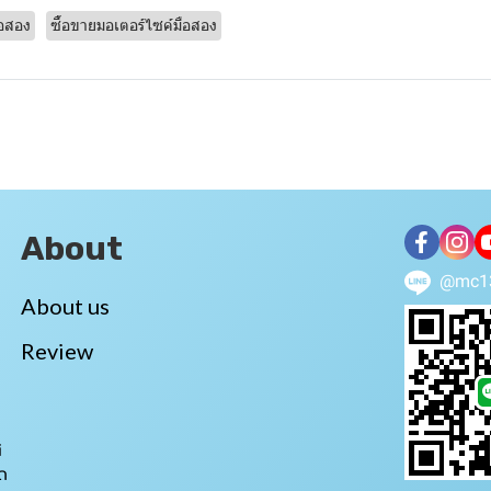
ือสอง
ซื้อขายมอเตอร์ไซค์มือสอง
About
@mc1
About us
Review
i
ถ