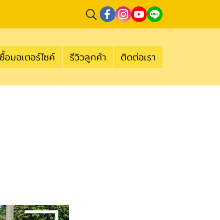
ซื้อมอเตอร์ไซค์
รีวิวลูกค้า
ติดต่อเรา