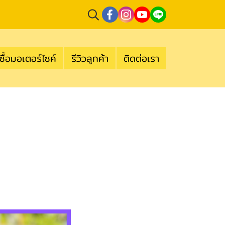
ซื้อมอเตอร์ไซค์
รีวิวลูกค้า
ติดต่อเรา