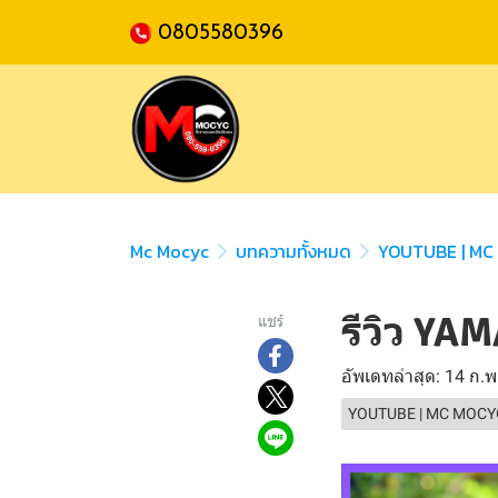
0805580396
Mc Mocyc
บทความทั้งหมด
YOUTUBE | MC
รีวิว YA
แชร์
อัพเดทล่าสุด: 14 ก.
YOUTUBE | MC MOCY