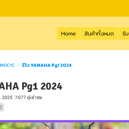
Home
สินค้าทั้งหมด
รับ
 MOCYC
รีวิว YAMAHA Pg1 2024
MAHA Pg1 2024
พ. 2025
1077 ผู้เข้าชม
C